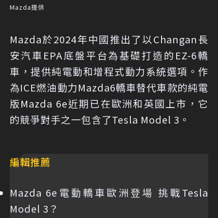
Mazda提供
Mazda於2024年中國推出了以Changan長
安汽車EPA底盤平台為基礎打造的EZ-6轎
車，提供純電動和增程式動力系統選項。作
為ICE燃油動力Mazda6轎車替代車款的純電
版Mazda 6e近期已在歐洲和英國上市，它
的競爭對手之一包含了Tesla Model 3。
編輯推薦
Mazda 6e電動轎車歐洲登場 挑戰Tesla
Model 3？