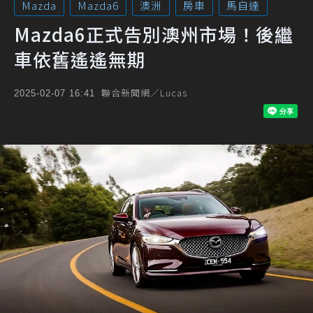
Mazda
Mazda6
澳洲
房車
馬自達
Mazda6正式告別澳州市場！後繼
車依舊遙遙無期
聯合新聞網／Lucas
2025-02-07 16:41