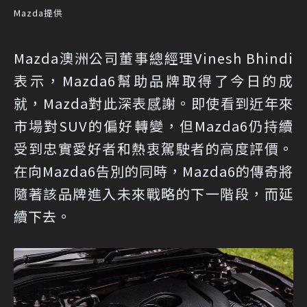
Mazda提供
Mazda澳洲公司董事總經理Vinesh Bhindi
表示，Mazda6幫助品牌取得了今日的成
就，Mazda對此深表感謝。即使看到近年來
市場對SUV的偏好轉變，但Mazda6仍持續
受到忠實愛好者和熱衷駕駛者的高度評價。
在向Mazda6告別的同時，Mazda6的傳奇將
隨著該品牌進入未來戰略的下一階段，而延
續下去。