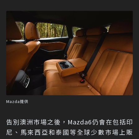
Mazda提供
告別澳洲市場之後，Mazda6仍會在包括印
尼、馬來西亞和泰國等全球少數市場上販