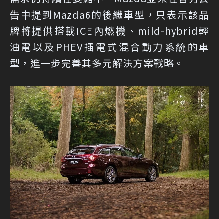
告中提到Mazda6的後繼車型，只表示該品
牌將提供搭載ICE內燃機、mild-hybrid輕
油電以及PHEV插電式混合動力系統的車
型，進一步完善其多元解決方案戰略。