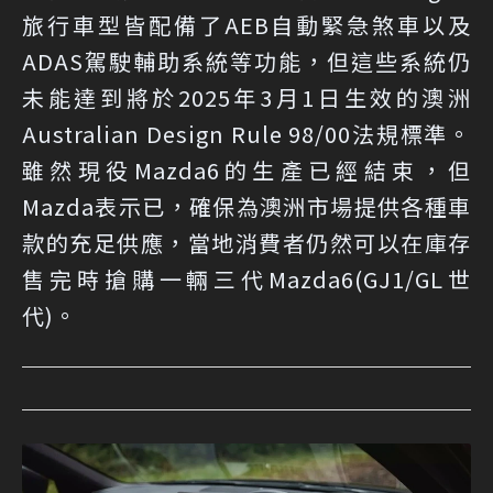
旅行車型皆配備了AEB自動緊急煞車以及
ADAS駕駛輔助系統等功能，但這些系統仍
未能達到將於2025年3月1日生效的澳洲
Australian Design Rule 98/00法規標準。
雖然現役Mazda6的生產已經結束，但
Mazda表示已，確保為澳洲市場提供各種車
款的充足供應，當地消費者仍然可以在庫存
售完時搶購一輛三代Mazda6(GJ1/GL世
代)。