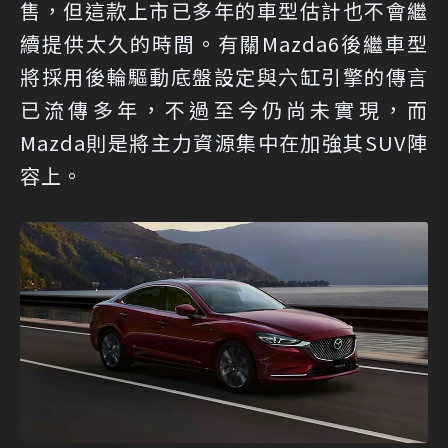
售，但這款上市已多年的車型估計也不會繼
續提供太久的時間。有關Mazda6後繼車型
將採用後輪驅動底盤設定與六缸引擎的傳言
已流傳多年，不過至今仍尚未實現，而
Mazda則是將主力資源集中在加強其SUV陣
容上。