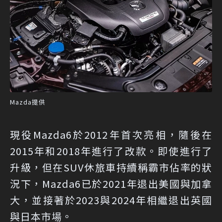
Mazda提供
現役Mazda6於2012年首次亮相，隨後在
2015年和2018年進行了改款。即使進行了
升級，但在SUV休旅車持續稱霸市佔率的狀
況下，Mazda6已於2021年退出美國與加拿
大，並接著於2023與2024年相繼退出英國
與日本市場。