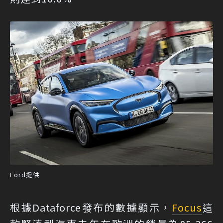
Ford提供
根據
Dataforce
發布的數據顯示，
Focus
這