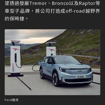
望透過發展Tremor、Bronco以及Raptor等
車型子品牌，將公司打造成off-road越野界
的保時捷。
Ford提供