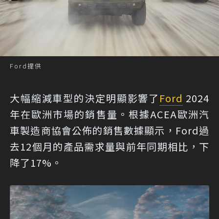
Ford提供
大幅縮減車型的決定明顯影響了
Ford
2024
年在歐洲市場的銷售量。根據ACEA歐洲汽
車製造商協會公佈的銷售數據顯示，Ford過
去12個月的產品需求量與前年同期相比，下
降了17%。