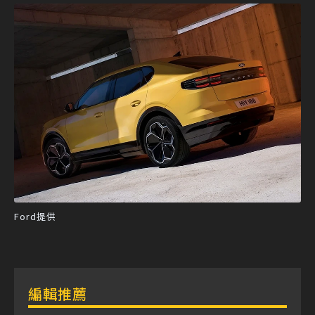
Ford提供
編輯推薦