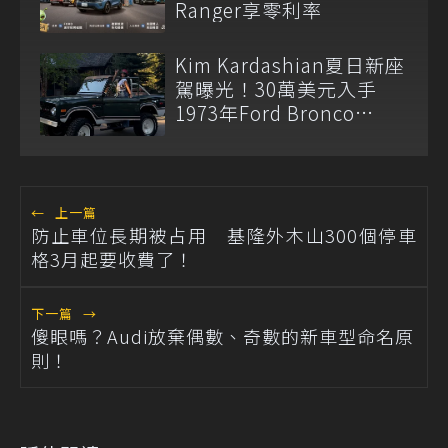
Ranger享零利率
Kim Kardashian夏日新座
駕曝光！30萬美元入手
1973年Ford Bronco
Ranger
←
上一篇
防止車位長期被占用 基隆外木山300個停車
格3月起要收費了！
下一篇
→
傻眼嗎？Audi放棄偶數、奇數的新車型命名原
則！