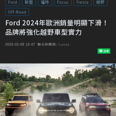
Ford
歐盟
福特
Focus
Fiesta
越野
Off-Road
Ford 2024年歐洲銷量明顯下滑！
品牌將強化越野車型實力
聯合新聞網／Lucas
2025-02-08 10:47