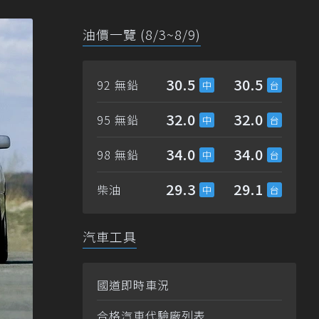
油價一覽 (8/3~8/9)
30.5
30.5
92 無鉛
32.0
32.0
95 無鉛
34.0
34.0
98 無鉛
29.3
29.1
柴油
汽車工具
國道即時車況
合格汽車代驗廠列表