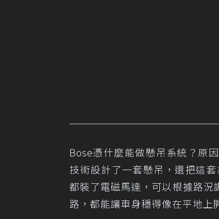
Bose憑什麼能做懸吊系統？
技術設計了一套懸吊，還把這套
都裝了電磁馬達，可以根據路況
路，都能讓車身穩得像在平地上