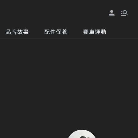
品牌故事
配件保養
賽車運動