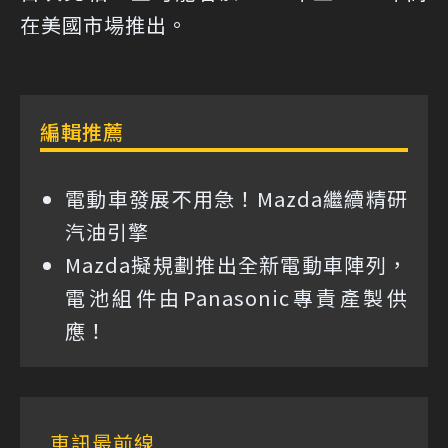
在美國市場推出。
編輯推薦
電動車發展不用急！Mazda繼續精研
汽油引擎
Mazda擬規劃推出全新電動車陣列，
電池組件由Panasonic專責產製供
應！
車訊最前線