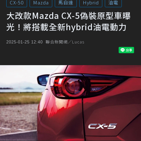
CX-50
Mazda
馬自達
Hybrid
油電
大改款Mazda CX-5偽裝原型車曝
光！將搭載全新hybrid油電動力
聯合新聞網／Lucas
2025-01-25 12:40