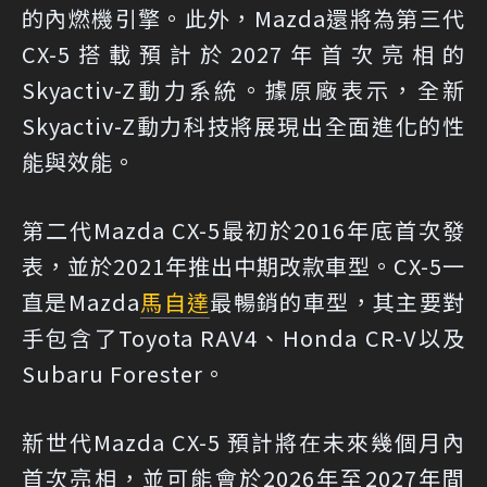
的內燃機引擎。此外，Mazda還將為第三代
CX-5搭載預計於2027年首次亮相的
Skyactiv-Z動力系統。據原廠表示，全新
Skyactiv-Z動力科技將展現出全面進化的性
能與效能。
第二代Mazda CX-5最初於2016年底首次發
表，並於2021年推出中期改款車型。CX-5一
直是Mazda
馬自達
最暢銷的車型，其主要對
手包含了Toyota RAV4、Honda CR-V以及
Subaru Forester。
新世代Mazda CX-5 預計將在未來幾個月內
首次亮相，並可能會於2026年至2027年間