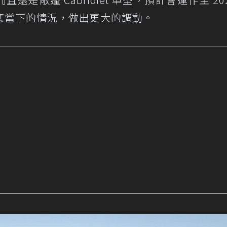
應當下的情況，做出更大的調動。