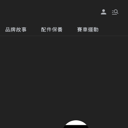
品牌故事
配件保養
賽車運動