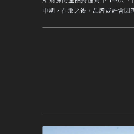
中期，在那之後，品牌或許會因