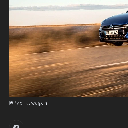
圖/Volkswagen