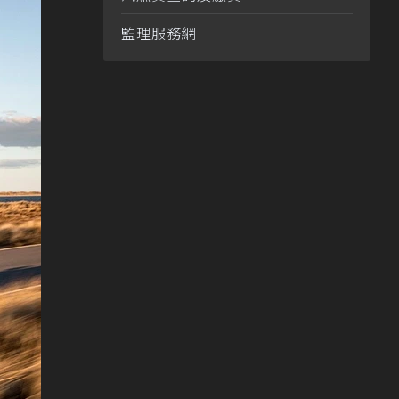
監理服務網