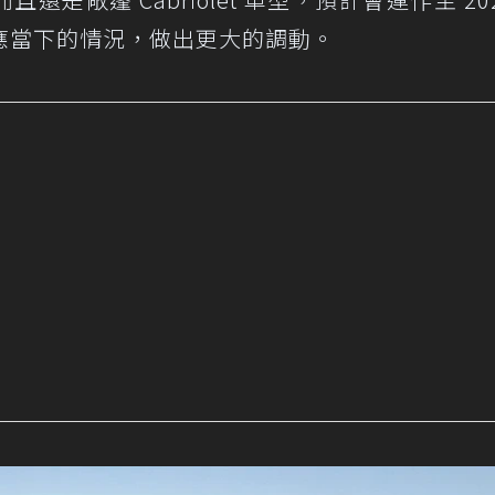
應當下的情況，做出更大的調動。