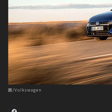
圖/Volkswagen