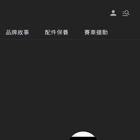
品牌故事
配件保養
賽車運動