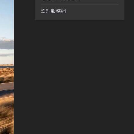
監理服務網