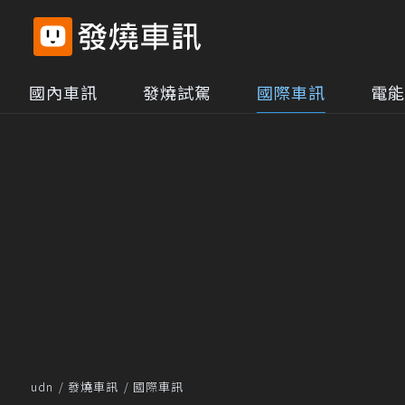
國內車訊
發燒試駕
國際車訊
電能
udn
發燒車訊
國際車訊