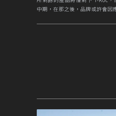
中期，在那之後，品牌或許會因