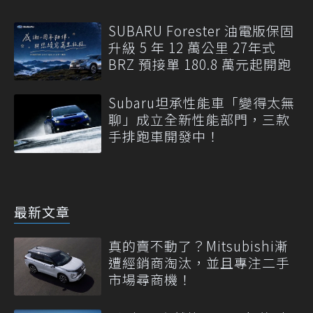
SUBARU Forester 油電版保固
升級 5 年 12 萬公里 27年式
BRZ 預接單 180.8 萬元起開跑
Subaru坦承性能車「變得太無
聊」成立全新性能部門，三款
手排跑車開發中！
最新文章
真的賣不動了？Mitsubishi漸
遭經銷商淘汰，並且專注二手
市場尋商機！