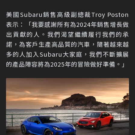
美國Subaru銷售高級副總裁Troy Poston
表示：「我要感謝所有為2024年銷售增長做
出貢獻的人。我們渴望繼續履行我們的承
諾，為客戶生產高品質的汽車，隨著越來越
多的人加入Subaru大家庭，我們不斷擴展
的產品陣容將為2025年的冒險做好準備。」