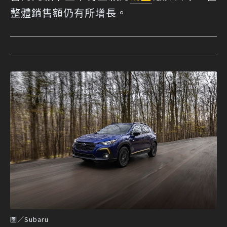
整體銷售額仍有所增長。
圖／Subaru