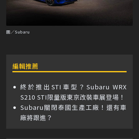
圖／Subaru
編輯推薦
終於推出STI車型？Subaru WRX
S210 STI限量版東京改裝車展登場！
Subaru關閉泰國生產工廠！還有車
廠將跟進？