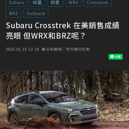
Subaru
銷量
銷售
WRX
Crosstrek
BRZ
Outback
Subaru Crosstrek 在美銷售成績
亮眼 但WRX和BRZ呢？
聯合新聞網／老司機丹尼斯
2025-01-15 12:18