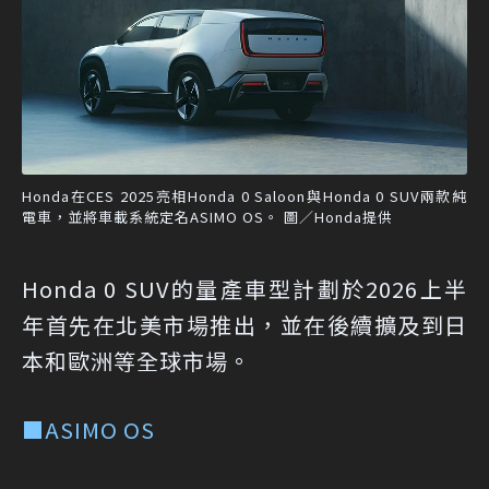
Honda在CES 2025亮相Honda 0 Saloon與Honda 0 SUV兩款純
電車，並將車載系統定名ASIMO OS。 圖／Honda提供
Honda 0 SUV的量產車型計劃於2026上半
年首先在北美市場推出，並在後續擴及到日
本和歐洲等全球市場。
■ASIMO OS