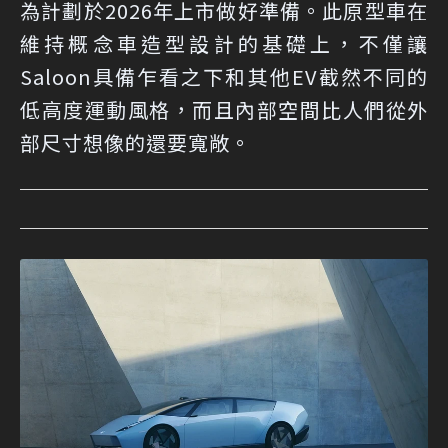
為計劃於2026年上市做好準備。此原型車在
維持概念車造型設計的基礎上，不僅讓
Saloon具備乍看之下和其他EV截然不同的
低高度運動風格，而且內部空間比人們從外
部尺寸想像的還要寬敞。