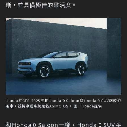
晰，並具備極佳的靈活度。
Honda在CES 2025亮相Honda 0 Saloon與Honda 0 SUV兩款純
電車，並將車載系統定名ASIMO OS。 圖／Honda提供
和Honda 0 Saloon一樣，Honda 0 SUV將