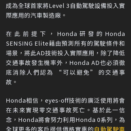
成為全球首家將Level 3自動駕駛設備投入實
際應用的汽車製造廠。
在此前提下，Honda研發的Honda
SENSING Elite藉由預測所有的駕駛條件和
場景，將此AD技術投入實際應用，除了降低
交通事故發生機率外，Honda AD也必須徹
底消除人們認為 “可以避免” 的交通事
故。
Honda相信，eyes-off技術的廣泛使用將會
在未來實現零交通事故死亡。基於此一信
念，Honda將會努力利用Honda 0系列，為
全球更多的客戶提供價格實惠的
自動駕駛車