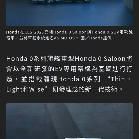
Honda在CES 2025亮相Honda 0 Saloon與Honda 0 SUV兩款純
電車，並將車載系統定名ASIMO OS。 圖／Honda提供
Honda 0系列旗艦車型Honda 0 Saloon將
會以全新研發的EV專用架構為基礎進行打
造，並搭載體現Honda 0系列 “Thin、
Light和Wise” 研發理念的新一代技術。