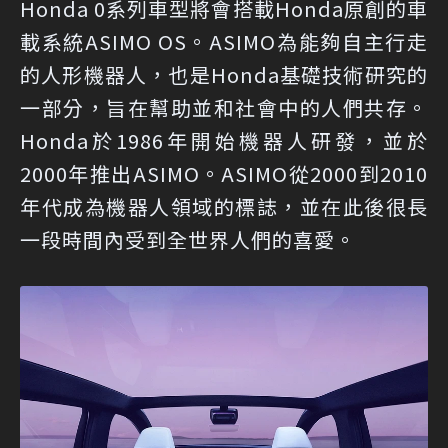
Honda 0系列車型將會搭載Honda原創的車
載系統ASIMO OS。ASIMO為能夠自主行走
的人形機器人，也是Honda基礎技術研究的
一部分，旨在幫助並和社會中的人們共存。
Honda於1986年開始機器人研發，並於
2000年推出ASIMO。ASIMO從2000到2010
年代成為機器人領域的標誌，並在此後很長
一段時間內受到全世界人們的喜愛。