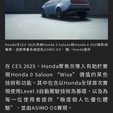
Honda在CES 2025亮相Honda 0 Saloon與Honda 0 SUV兩款純
電車，並將車載系統定名ASIMO OS。 圖／Honda提供
在 CES 2025，Honda聚焦在導入有助於實
現Honda 0 Saloon “Wise” 價值的某些
技術和功能。其中包含以Honda全球首次實
現使用Level 3自動駕駛技術為基礎，以及為
每一位使用者提供“極度個人化優化體
驗”，並由ASIMO OS實現。