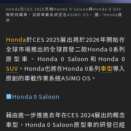
Honda在CES 2025亮相Honda 0 Saloon與Honda 0 SUV
兩款純電車，並將車載系統定名ASIMO OS。 圖／Honda提
供
Honda
於CES 2025展出將於2026年開始在
全球市場推出的全球首發二款Honda 0系列
原型車、Honda 0 Saloon和Honda 0
SUV
。Honda也將在Honda 0系列
車型
導入
原創的車載作業系統ASIMO OS。
■Honda 0 Saloon
藉由進一步推進去年在CES 2024展出的概念
車型，Honda 0 Saloon原型車的研發已經