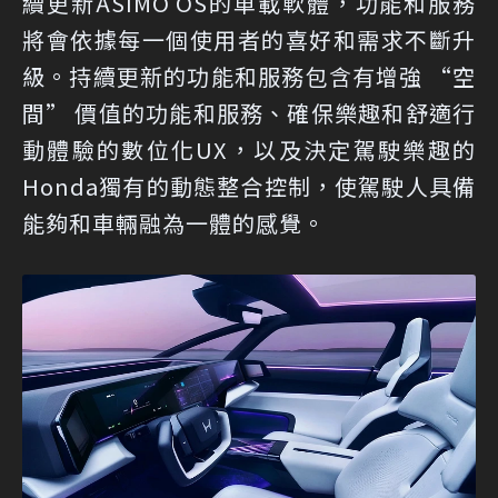
續更新ASIMO OS的車載軟體，功能和服務
將會依據每一個使用者的喜好和需求不斷升
級。持續更新的功能和服務包含有增強 “空
間” 價值的功能和服務、確保樂趣和舒適行
動體驗的數位化UX，以及決定駕駛樂趣的
Honda獨有的動態整合控制，使駕駛人具備
能夠和車輛融為一體的感覺。