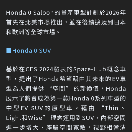
Honda 0 Saloon的量產車型計劃於2026年
首先在北美市場推出，並在後續擴及到日本
和歐洲等全球市場。
■Honda 0 SUV
基於在CES 2024發表的Space-Hub概念車
型，提出了Honda希望藉由其未來的EV車
型為人們提供 “空間” 的新價值，Honda
展示了將會成為第一款Honda 0系列車型的
中型EV SUV的原型車。藉由 “Thin、
Light和Wise” 理念運用到SUV，內部空間
進一步增大、座艙空間寬敞，視野相當清