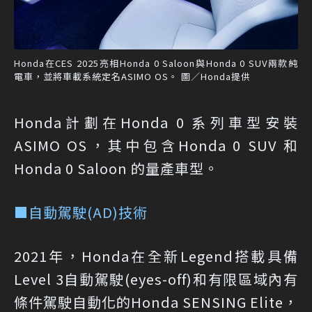
Honda在CES 2025亮相Honda 0 Saloon與Honda 0 SUV兩款純
電車，並將車載系統定名ASIMO OS。 圖／Honda提供
Honda計劃在Honda 0 系列車型安裝
ASIMO OS，其中包含Honda 0 SUV 和
Honda 0 Saloon 的量產車型。
■自動駕駛(AD)技術
2021年，Honda在全新Legend搭載具備
Level 3自動駕駛(eyes-off)和有限區域內有
條件駕駛自動化的Honda SENSING Elite，