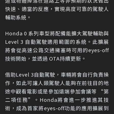
道或物體掉落在道路上等非預期的狀況做出
快速、適當的反應，實現高度可靠的駕駛人
輔助系統。
Honda 0 系列車型將配備能擴大駕駛輔助與
Level 3 自動駕駛適用範圍的系統。此擴展
將會從高速公路交通擁塞時可用的eyes-off
技術開始，並透過 OTA持續更新。
借助Level 3自動駕駛，車輛將會自行負責操
作，如此可讓人類駕駛人能夠在前往目的地
途中觀看電影或是參加遠端參加會議等 “第
二項任務”。Honda將會進一步推進其技
術，成為首家將eyes-off功能的應用擴展到