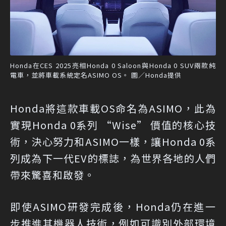
Honda在CES 2025亮相Honda 0 Saloon與Honda 0 SUV兩款純
電車，並將車載系統定名ASIMO OS。 圖／Honda提供
Honda將這款車載OS命名為ASIMO，此為
實現Honda 0系列 “Wise” 價值的核心技
術，決心努力和ASIMO一樣，讓Honda 0系
列成為下一代EV的標誌，為世界各地的人們
帶來驚喜和啟發。
即使ASIMO研發完成後，Honda仍在進一
步推進其機器人技術，例如可識別外部環境