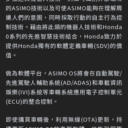
的ASIMO技術以及可使ASIMO能夠在理解周
邊人們的意圖，同時採取行動的自主行為控
制技術。藉由將此類的機器人技術和Honda
0系列的先進智慧技術結合，Honda致力於
提供Honda獨有的軟體定義車輛(SDV)的價
值。
做為軟體平台，ASIMO OS將會在自動駕駛/
先進駕駛人輔助系統(AD/ADAS)和車載資訊
娛樂(IVI)系統等車輛系統應用電子控制單元
(ECU)的整合控制。
即使購買車輛後，利用無線(OTA)更新，持