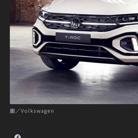
圖／Volkswagen