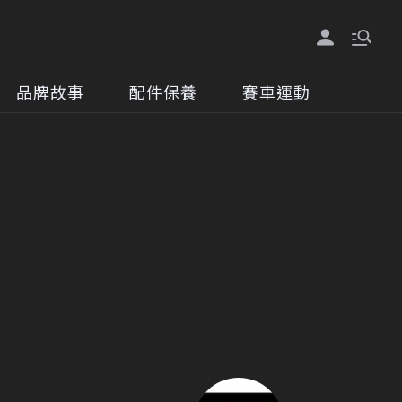
品牌故事
配件保養
賽車運動