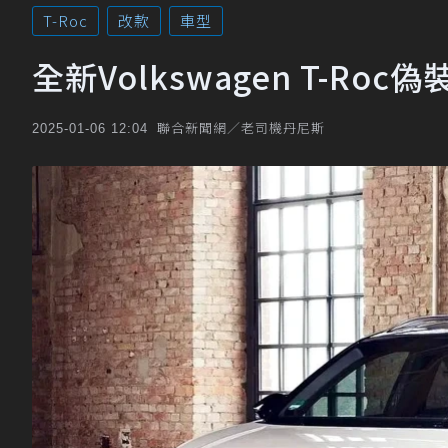
T-Roc
改款
車型
全新Volkswagen T-Ro
聯合新聞網／老司機丹尼斯
2025-01-06 12:04