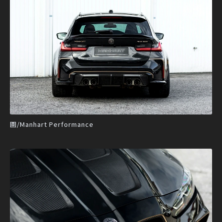
圖/Manhart Performance