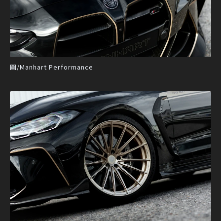
圖/Manhart Performance