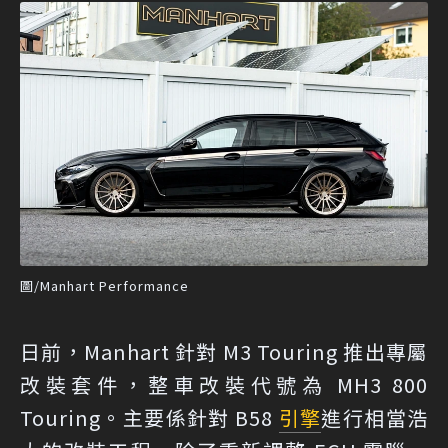
圖/Manhart Performance
日前，Manhart 針對 M3 Touring 推出專屬
改裝套件，整車改裝代號為 MH3 800
Touring。主要係針對 B58
引擎
進行相當浩