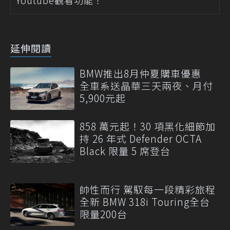
延伸閱讀
BMW推出8月仲夏購車優惠
全車系送晶華三天兩夜、月付
5,900元起
858 萬元起！30 項黑化細節加
持 26 年式 Defender OCTA
Black 限量 5 席登台
帥性而行 駕馭每一段精彩旅程
全新 BMW 318i Touring全台
限量200台