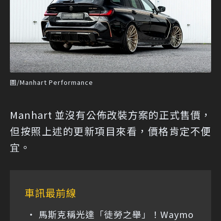
圖/Manhart Performance
Manhart 並沒有公佈改裝方案的正式售價，
但按照上述的更新項目來看，價格肯定不便
宜。
車訊最前線
馬斯克稱光達「徒勞之舉」！Waymo