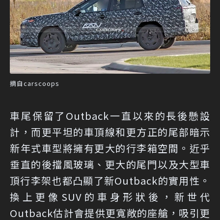
摘自carscoops
車尾保留了Outback一直以來的長後懸設
計，而更平坦的車頂線和更方正的尾部暗示
新年式車型將擁有更大的行李箱空間。近乎
垂直的後擋風玻璃、更大的尾門以及大型車
頂行李架也都凸顯了新Outback的實用性。
換上更像SUV的車身形狀後，新世代
Outback估計會提供更寬敞的座艙，吸引更