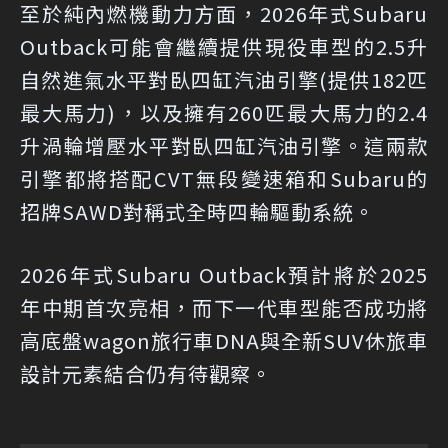
至於純內燃機動力方面，2026年式Subaru
Outback可能會繼續提供現役車型的2.5升
自然進氣水平對臥四缸汽油引擎(提供182匹
最大馬力)，以及擁有260匹最大馬力的2.4
升渦輪增壓水平對臥四缸汽油引擎。這兩款
引擎都將搭配CVT無段變速箱和Subaru的
招牌SAWD對稱式全時四輪驅動系統。
2026年式Subaru Outback預計將於2025
年中期首次亮相，而下一代車型能否成功將
高底盤wagon旅行車DNA與全新SUV休旅車
設計元素結合仍有待觀察。