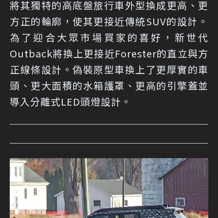
將其獨特的高底盤旅行車外型換成更高、更
方正的輪廓，使其更接近傳統SUV的設計。
為了迎合大眾市場買家的喜好，新世代
Outback將換上更接近Forester的直立與方
正線條設計。偽裝原型車換上了更厚實的車
頭、更大面積的水箱護罩、更高的引擎蓋並
導入分離式LED頭燈設計。