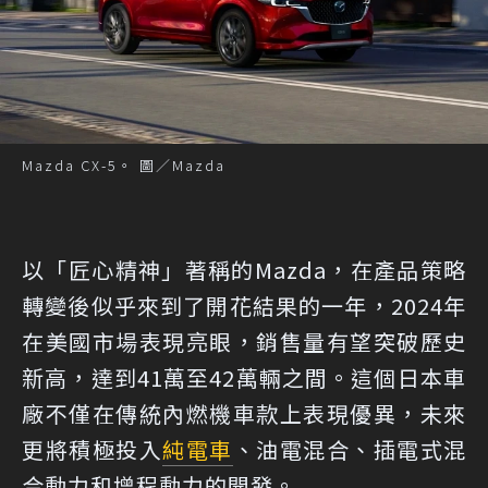
Mazda CX-5。 圖／Mazda
以「匠心精神」著稱的Mazda，在產品策略
轉變後似乎來到了開花結果的一年，2024年
在美國市場表現亮眼，銷售量有望突破歷史
新高，達到41萬至42萬輛之間。這個日本車
廠不僅在傳統內燃機車款上表現優異，未來
更將積極投入
純電車
、油電混合、插電式混
合動力和增程動力的開發。