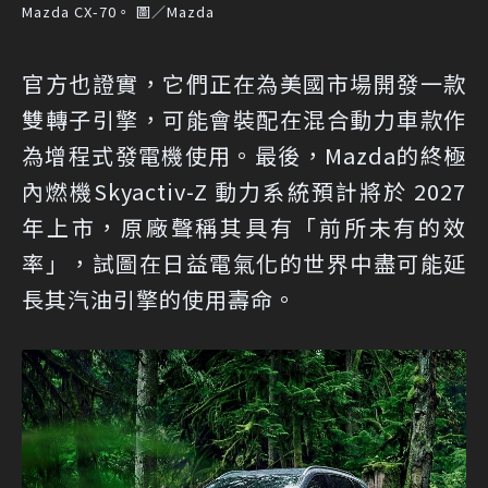
Mazda CX-70。 圖／Mazda
官方也證實，它們正在為美國市場開發一款
雙轉子引擎，可能會裝配在混合動力車款作
為增程式發電機使用。最後，Mazda的終極
內燃機Skyactiv-Z 動力系統預計將於 2027
年上市，原廠聲稱其具有「前所未有的效
率」，試圖在日益電氣化的世界中盡可能延
長其汽油引擎的使用壽命。