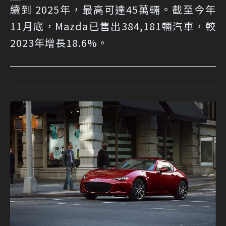
續到 2025年，最高可達45萬輛。截至今年
11月底，Mazda已售出384,181輛汽車，較
2023年增長18.6%。