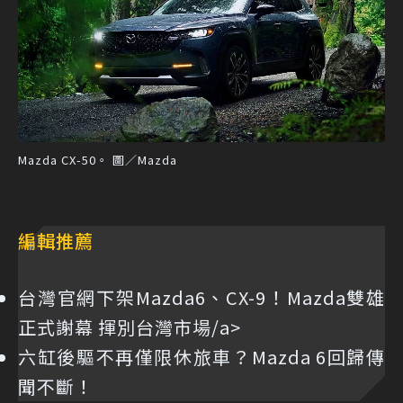
Mazda CX-50。 圖／Mazda
編輯推薦
台灣官網下架Mazda6、CX-9！Mazda雙雄
正式謝幕 揮別台灣市場/a>
六缸後驅不再僅限休旅車？Mazda 6回歸傳
聞不斷！