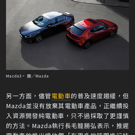
Mazda3。 圖／Mazda
另一方面，儘管
電動車
的普及速度趨緩，但
Mazda並沒有放棄其電動車產品，正繼續投
入資源開發純電動車，只不過採取了更謹慎
的方法。Mazda執行長毛籠勝弘表示，推遲