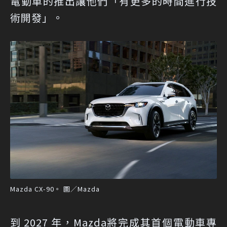
電動車的推出讓他們「有更多的時間進行技
術開發」。
Mazda CX-90。 圖／Mazda
到 2027 年，Mazda將完成其首個電動車專