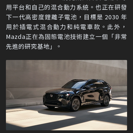
用平台和自己的混合動力系統。也正在研發
下一代高密度鋰離子電池，目標是 2030 年
用於插電式混合動力和純電車款。此外，
Mazda正在為固態電池技術建立一個「非常
先進的研究基地」。