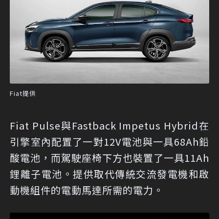
Fiat提供
Fiat Pulse與Fastback Impetus Hybrid在
引擎室內配置了一對12V電池與一具68Ah鉛
酸電池，而駕駛座椅下方也裝置了一具11Ah
鋰離子電池。提供取代傳統交流發電機和啟
動機組件的電動馬達所需的電力。