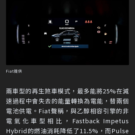
Fiat提供
兩車型的再生煞車模式，最多能將25%在減
速過程中會失去的能量轉換為電能，替兩個
電池供電。Fiat聲稱，與乙醇相容引擎的非
電氣化車型相比，Fastback Impetus
Hybrid的燃油消耗降低了11.5%，而Pulse