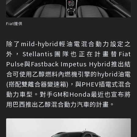
Fiat提供
除了mild-hybrid輕油電混合動力設定之
外，Stellantis團隊也正在計畫替Fiat
Pulse與Fastback Impetus Hybrid推出結
合可使用乙醇燃料內燃機引擎的hybrid油電
(搭配雙離合器變速箱)，與PHEV插電式混合
動力車型。對手GM和Honda最近也宣布將
用巴西推出乙醇混合動力汽車的計畫。