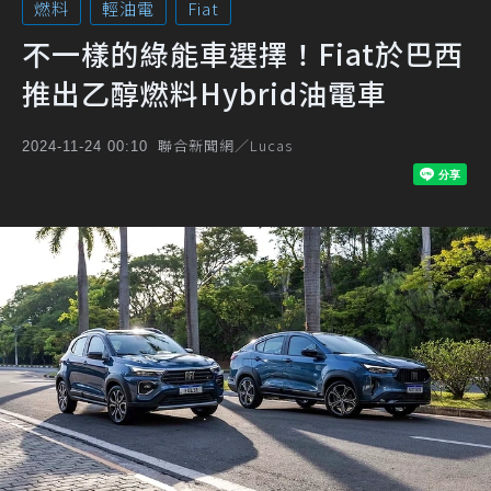
燃料
輕油電
Fiat
不一樣的綠能車選擇！Fiat於巴西
推出乙醇燃料Hybrid油電車
聯合新聞網／Lucas
2024-11-24 00:10