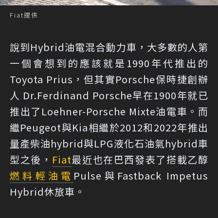
Fiat提供
說到Hybrid油電混合動力車，大多數的人第
一個會想到的應該就是1990年代推出的
Toyota Prius，但其實Porsche保時捷創辦
人 Dr.Ferdinand Porsche早在1900年就已
推出了Loehner-Porsche Mixte油電車。而
繼Peugeot與Kia相繼於2012和2022年推出
量產柴油hybrid與LPG液化石油氣hybrid車
型之後，
Fiat
最近也在巴西發表了搭載乙醇
燃料
輕油電
Pulse與Fastback Impetus
Hybrid休旅車。