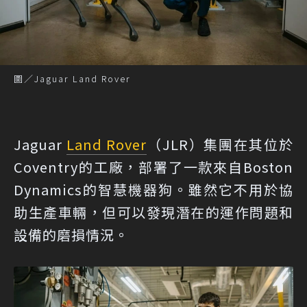
圖／Jaguar Land Rover
Jaguar
Land Rover
（JLR）集團在其位於
Coventry的工廠，部署了一款來自Boston
Dynamics的智慧機器狗。雖然它不用於協
助生產車輛，但可以發現潛在的運作問題和
設備的磨損情況。