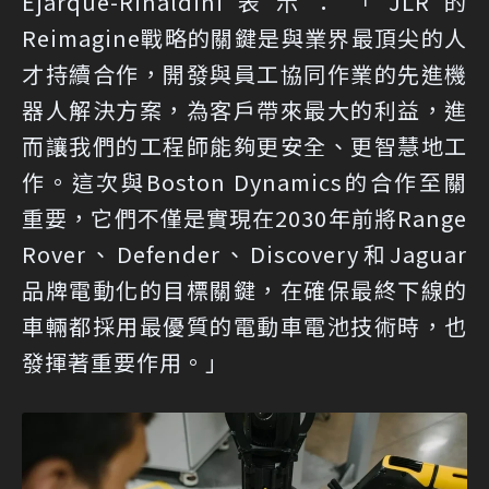
Ejarque-Rinaldini表示：「JLR的
Reimagine戰略的關鍵是與業界最頂尖的人
才持續合作，開發與員工協同作業的先進機
器人解決方案，為客戶帶來最大的利益，進
而讓我們的工程師能夠更安全、更智慧地工
作。這次與Boston Dynamics的合作至關
重要，它們不僅是實現在2030年前將Range
Rover、Defender、Discovery和Jaguar
品牌電動化的目標關鍵，在確保最終下線的
車輛都採用最優質的電動車電池技術時，也
發揮著重要作用。」