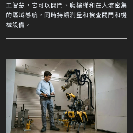
工智慧，它可以開門、爬樓梯和在人流密集
的區域導航，同時持續測量和檢查閥門和機
械設備。