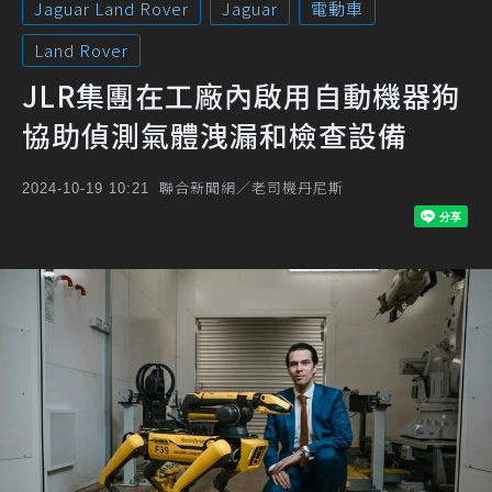
Jaguar Land Rover
Jaguar
電動車
Land Rover
JLR集團在工廠內啟用自動機器狗
協助偵測氣體洩漏和檢查設備
聯合新聞網／老司機丹尼斯
2024-10-19 10:21