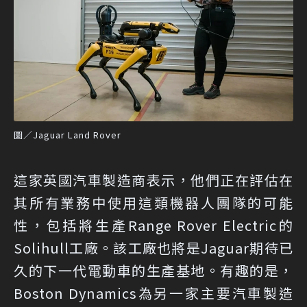
圖／Jaguar Land Rover
這家英國汽車製造商表示，他們正在評估在
其所有業務中使用這類機器人團隊的可能
性，包括將生產Range Rover Electric的
Solihull工廠。該工廠也將是Jaguar期待已
久的下一代電動車的生產基地。有趣的是，
Boston Dynamics為另一家主要汽車製造