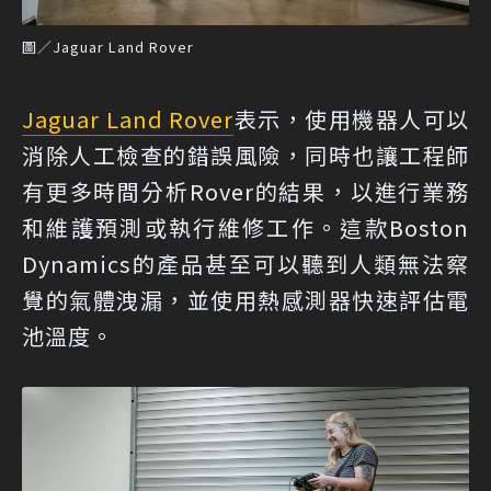
圖／Jaguar Land Rover
Jaguar Land Rover
表示，使用機器人可以
消除人工檢查的錯誤風險，同時也讓工程師
有更多時間分析Rover的結果，以進行業務
和維護預測或執行維修工作。這款Boston
Dynamics的產品甚至可以聽到人類無法察
覺的氣體洩漏，並使用熱感測器快速評估電
池溫度。