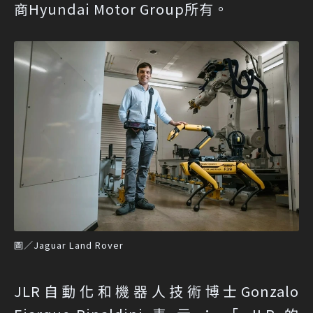
商Hyundai Motor Group所有。
圖／Jaguar Land Rover
JLR自動化和機器人技術博士Gonzalo