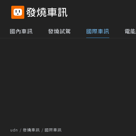
國內車訊
發燒試駕
國際車訊
電能
udn
發燒車訊
國際車訊