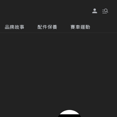
品牌故事
配件保養
賽車運動