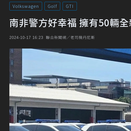
Volkswagen
Golf
GTI
南非警方好幸福 擁有50輛全新Vo
聯合新聞網／老司機丹尼斯
2024-10-17 16:23