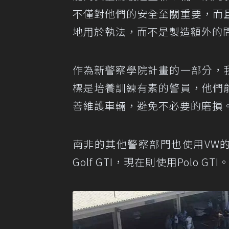
不僅對他們的安全至關重要，而
地用於執法，而不是製造額外的
作為新警察學院計畫的一部分，
標是培養訓練有素的警員，他們
善維護車輛，避免不必要的磨損
南非的其他警察部門也使用VW
Golf GTI，現在則使用Polo GTI