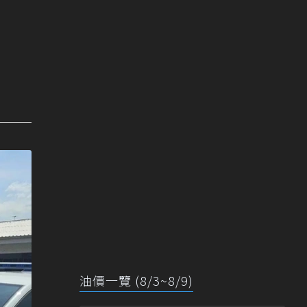
油價一覽 (8/3~8/9)