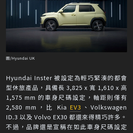
圖/Hyundai UK
Hyundai Inster 被設定為輕巧緊湊的都會
型休旅產品，具備長 3,825 x 寬 1,610 x 高
1,575 mm 的車身尺碼設定，軸距則僅有
2,580 mm，比 Kia
EV3
、Volkswagen
ID.3 以及 Volvo EX30 都還來得精巧許多。
不過，品牌還是宣稱在如此車身尺碼設定