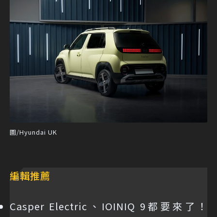
圖/Hyundai UK
編輯推薦
Casper Electric、IOINIQ 9都要來了！