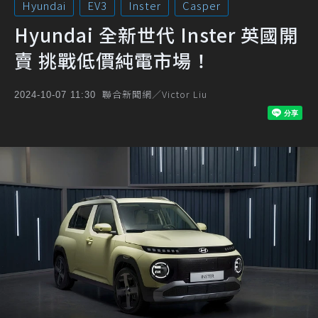
Hyundai
EV3
Inster
Casper
Hyundai 全新世代 Inster 英國開
賣 挑戰低價純電市場！
聯合新聞網／Victor Liu
2024-10-07 11:30