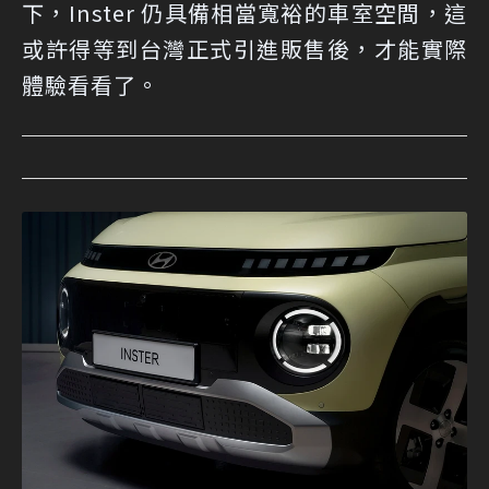
下，Inster 仍具備相當寬裕的車室空間，這
或許得等到台灣正式引進販售後，才能實際
體驗看看了。