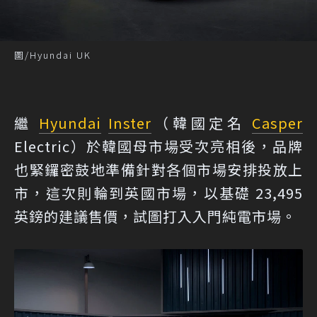
圖/Hyundai UK
繼
Hyundai
Inster
（韓國定名
Casper
Electric）於韓國母市場受次亮相後，品牌
也緊鑼密鼓地準備針對各個市場安排投放上
市，這次則輪到英國市場，以基礎 23,495
英鎊的建議售價，試圖打入入門純電市場。