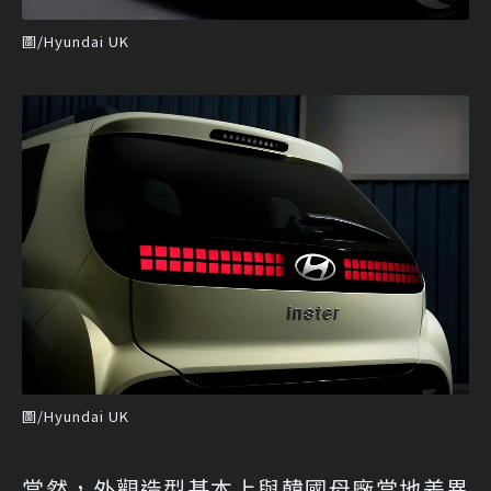
圖/Hyundai UK
圖/Hyundai UK
當然，外觀造型基本上與韓國母廠當地差異