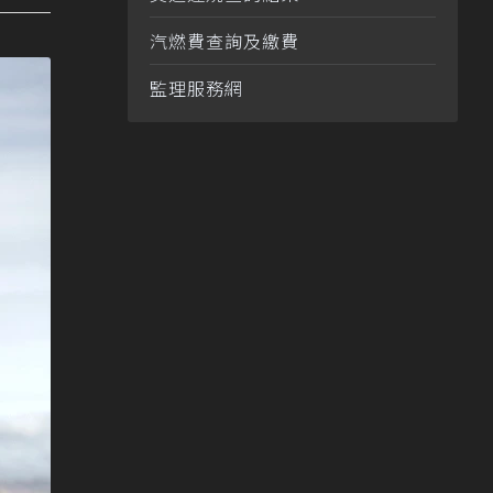
汽燃費查詢及繳費
監理服務網