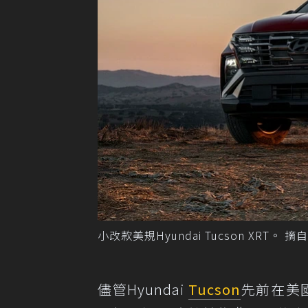
小改款美規Hyundai Tucson XRT。 摘自
儘管Hyundai
Tucson
先前在美