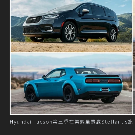
Hyundai Tucson第三季在美銷量賣贏Stellanti