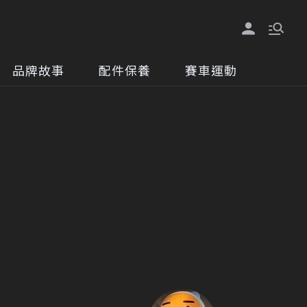
品牌故事
配件保養
賽車運動