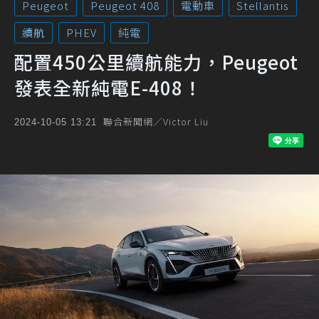
Peugeot
Peugeot 408
電動車
Stellantis
續航
PHEV
純電
配置450公里續航能力，Peugeot
發表全新純電E-408！
聯合新聞網／Victor Liu
2024-10-05 13:21