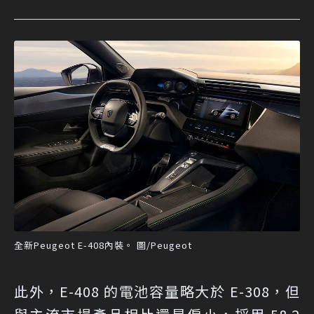
全新Peugeot E-408內裝。 圖/Peugeot
此外，E-408 的電池容量略大於 E-308，但