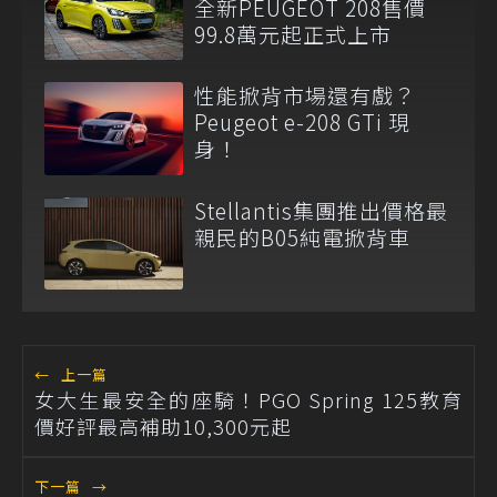
全新PEUGEOT 208售價
99.8萬元起正式上市
性能掀背市場還有戲？
Peugeot e-208 GTi 現
身！
Stellantis集團推出價格最
親民的B05純電掀背車
←
上一篇
女大生最安全的座騎！PGO Spring 125教育
價好評最高補助10,300元起
下一篇
→