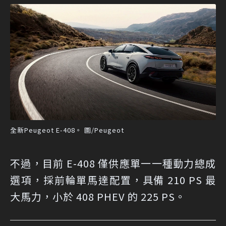
全新Peugeot E-408。 圖/Peugeot
不過，目前 E-408 僅供應單一一種動力總成
選項，採前輪單馬達配置，具備 210 PS 最
大馬力，小於 408 PHEV 的 225 PS。