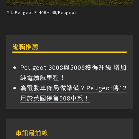
全新Peugeot E-408。 圖/Peugeot
編輯推薦
Peugeot 3008與5008獲得升級 增加
純電續航里程！
為電動車佈局做準備？Peugeot傳12
月於英國停售508車系！
車訊最前線