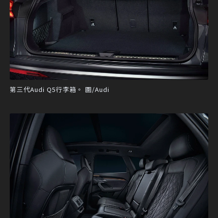
第三代Audi Q5行李箱。 圖/Audi