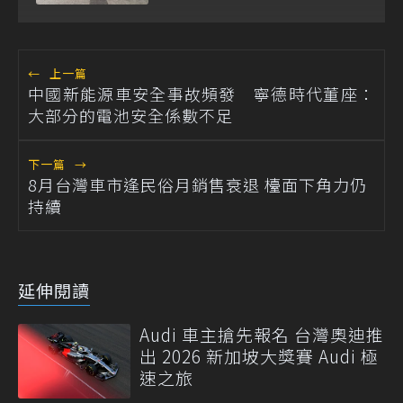
台展示
←
上一篇
中國新能源車安全事故頻發 寧德時代董座：
大部分的電池安全係數不足
下一篇
→
8月台灣車市逢民俗月銷售衰退 檯面下角力仍
持續
延伸閱讀
Audi 車主搶先報名 台灣奧迪推
出 2026 新加坡大獎賽 Audi 極
速之旅