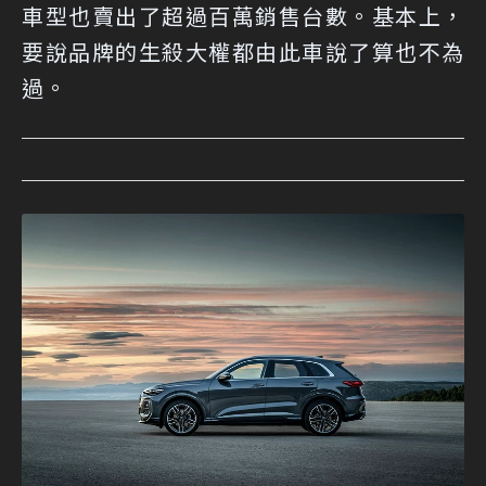
車型也賣出了超過百萬銷售台數。基本上，
要說品牌的生殺大權都由此車說了算也不為
過。