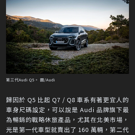
第三代Audi Q5。 圖/Audi
歸因於 Q5 比起 Q7 / Q8 車系有著更宜人的
車身尺碼設定，可以說是 Audi 品牌旗下最
為暢銷的戰略休旅產品，尤其在北美市場，
光是第一代車型就賣出了 160 萬輛，第二代