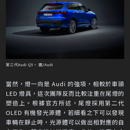
第三代Audi Q5。 圖/Audi
當然，燈一向是 Audi 的強項，相較於車頭
LED 燈具，這次團隊反而比較注重在尾燈的
塑造上。根據官方所述，尾燈採用第二代
OLED 有機發光源體，若細看之下可以發現
車輛在靜止時，光源體可以做出相對應的自