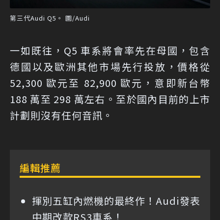
第三代Audi Q5。 圖/Audi
一如既往，Q5 車系將會率先在母國，包含
德國以及歐洲其他市場先行投放，價格從
52,300 歐元至 82,900 歐元，意即新台幣
188 萬至 298 萬左右。至於國內目前的上市
計劃則沒有任何音訊。
編輯推薦
揮別五缸內燃機的最終作！Audi發表
中期改款RS3車系！