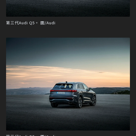
第三代Audi Q5。 圖/Audi