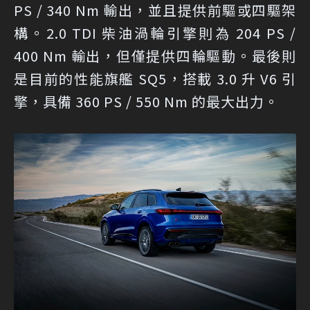
PS / 340 Nm 輸出，並且提供前驅或四驅架
構。2.0 TDI 柴油渦輪引擎則為 204 PS /
400 Nm 輸出，但僅提供四輪驅動。最後則
是目前的性能旗艦 SQ5，搭載 3.0 升 V6 引
擎，具備 360 PS / 550 Nm 的最大出力。