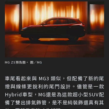
MG ZS預告圖。 圖／MG
車尾看起來與 MG3 類似，但配備了新的尾
燈與線條更銳利的尾門設計。儘管是一款
Hybrid車型，MG還是為這款超小型SUV配
備了雙出排氣飾管，是不是純裝飾還真有其