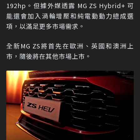
192hp。但據外媒透露 MG ZS Hybrid+ 可
能還會加入渦輪增壓和純電動動力總成選
項，以滿足更多市場需求。
全新MG ZS將首先在歐洲、英國和澳洲上
市，隨後將在其他市場上市。