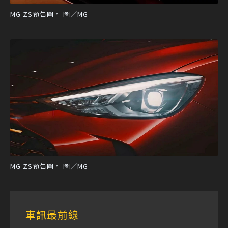
MG ZS預告圖。 圖／MG
MG ZS預告圖。 圖／MG
車訊最前線