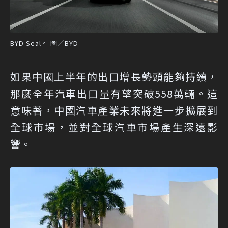
BYD Seal。 圖／BYD
如果中國上半年的出口增長勢頭能夠持續，
那麼全年汽車出口量有望突破558萬輛。這
意味著，中國汽車產業未來將進一步擴展到
全球市場，並對全球汽車市場產生深遠影
響。