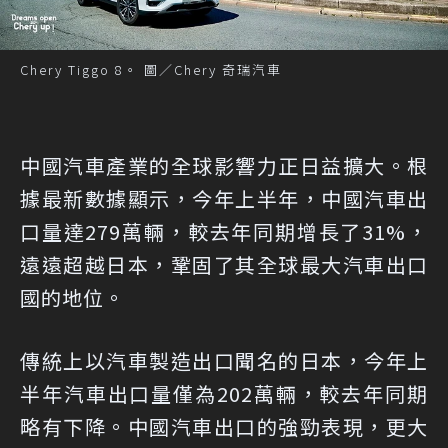
Chery Tiggo 8。 圖／Chery 奇瑞汽車
中國汽車產業的全球影響力正日益擴大。根
據最新數據顯示，今年上半年，中國汽車出
口量達279萬輛，較去年同期增長了31%，
遠遠超越日本，鞏固了其全球最大汽車出口
國的地位。
傳統上以汽車製造出口聞名的日本，今年上
半年汽車出口量僅為202萬輛，較去年同期
略有下降。中國汽車出口的強勁表現，更大