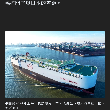
幅拉開了與日本的差距。
中國於2024年上半年仍然領先日本，成為全球最大汽車出口國。
圖／BYD