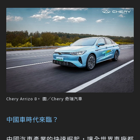
Chery Arrizo 8。 圖／Chery 奇瑞汽車
中國車時代來臨？
中國汽車產業的快速崛起，讓全世界車廠都