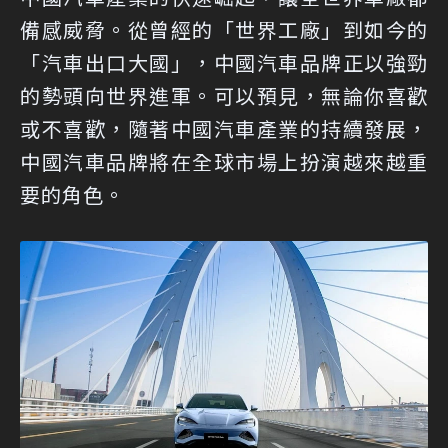
備感威脅。從曾經的「世界工廠」到如今的
「汽車出口大國」，中國汽車品牌正以強勁
的勢頭向世界進軍。可以預見，無論你喜歡
或不喜歡，隨著中國汽車產業的持續發展，
中國汽車品牌將在全球市場上扮演越來越重
要的角色。