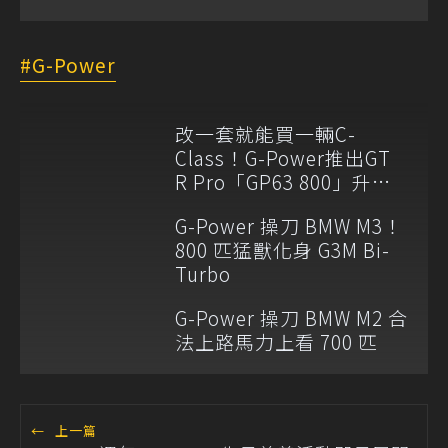
G-Power
改一套就能買一輛C-
Class！G-Power推出GT
R Pro「GP63 800」升級
方案
G-Power 操刀 BMW M3！
800 匹猛獸化身 G3M Bi-
Turbo
G-Power 操刀 BMW M2 合
法上路馬力上看 700 匹
←
上一篇