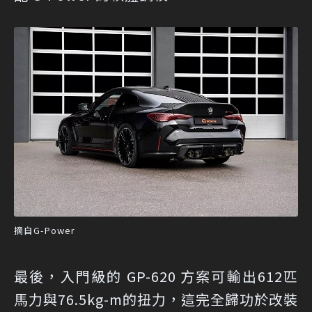
摘自G-Power
最後，入門級的 GP-620 方案可輸出612匹
馬力與76.5kg-m的扭力，這完全歸功於改裝