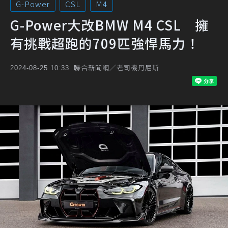
G-Power
CSL
M4
G-Power大改BMW M4 CSL 擁
有挑戰超跑的709匹強悍馬力！
聯合新聞網／老司機丹尼斯
2024-08-25 10:33