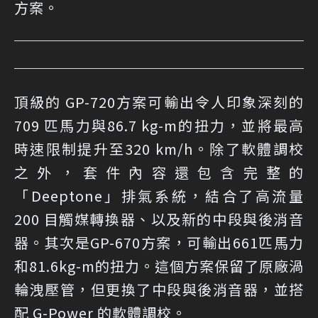
方案。
頂級的 GP-720方案可輸出令人印象深刻的
709 匹馬力與86.7 kg-m的扭力，並將最高
時速限制提升至320 km/h。除了軟體調校
之外，套件內容還包含完整的
「Deeptone」排氣系統，結合了高流量
200 目觸媒轉換器、以及新的中段與後消音
器。其次是GP-670方案，可輸出661匹馬力
和81.6kg-m的扭力。這個方案保留了原廠渦
輪洩壓管，但更換了中段與後消音器，並搭
配 G-Power 的軟體調校。