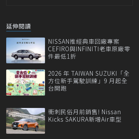
延伸閱讀
NISSAN推經典車回廠專案
CEFIRO與INFINITI老車原廠零
件最低1折
2026 年 TAIWAN SUZUKI「全
方位新手駕駛訓練」9 月起全
台開跑
衝刺民俗月前銷售! Nissan
Kicks SAKURA新增Air車型