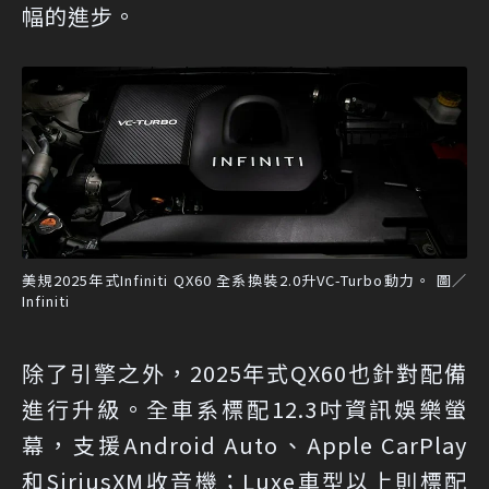
幅的進步。
美規2025年式Infiniti QX60 全系換裝2.0升VC-Turbo動力。 圖／
Infiniti
除了引擎之外，2025年式QX60也針對配備
進行升級。全車系標配12.3吋資訊娛樂螢
幕，支援Android Auto、Apple CarPlay
和SiriusXM收音機；Luxe車型以上則標配