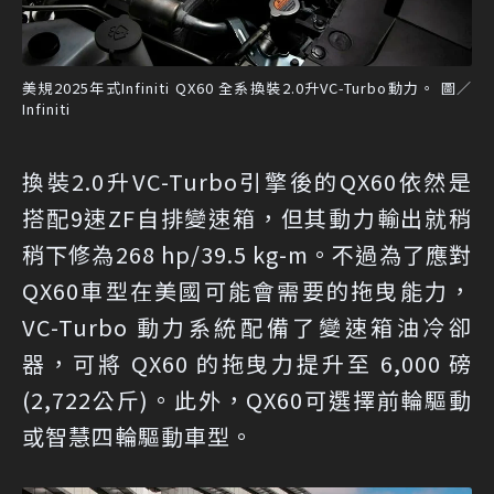
美規2025年式Infiniti QX60 全系換裝2.0升VC-Turbo動力。 圖／
Infiniti
換裝2.0升VC-Turbo引擎後的QX60依然是
搭配9速ZF自排變速箱，但其動力輸出就稍
稍下修為268 hp/39.5 kg-m。不過為了應對
QX60車型在美國可能會需要的拖曳能力，
VC-Turbo 動力系統配備了變速箱油冷卻
器，可將 QX60 的拖曳力提升至 6,000 磅
(2,722公斤)。此外，QX60可選擇前輪驅動
或智慧四輪驅動車型。