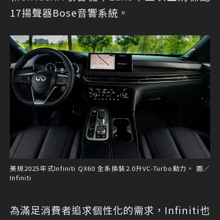
17揚聲器Bose音響系統。
美規2025年式Infiniti QX60 全系換裝2.0升VC-Turbo動力。 圖／
Infiniti
為滿足消費者追求個性化的需求，Infiniti也