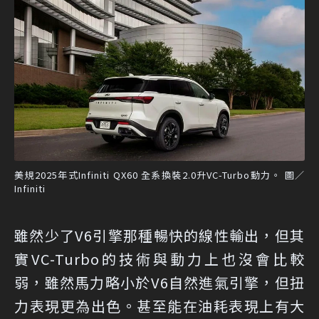
美規2025年式Infiniti QX60 全系換裝2.0升VC-Turbo動力。 圖／
Infiniti
雖然少了V6引擎那種暢快的線性輸出，但其
實VC-Turbo的技術與動力上也沒會比較
弱，雖然馬力略小於V6自然進氣引擎，但扭
力表現更為出色。甚至能在油耗表現上有大