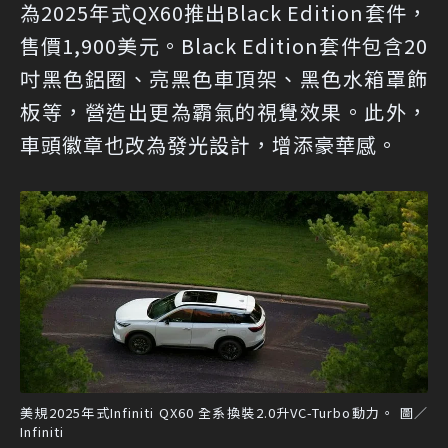
為2025年式QX60推出Black Edition套件，
售價1,900美元。Black Edition套件包含20
吋黑色鋁圈、亮黑色車頂架、黑色水箱罩飾
板等，營造出更為霸氣的視覺效果。此外，
車頭徽章也改為發光設計，增添豪華感。
美規2025年式Infiniti QX60 全系換裝2.0升VC-Turbo動力。 圖／
Infiniti