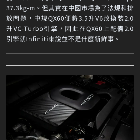
37.3kg-m。但其實在中國市場為了法規和排
放問題，中規QX60便將3.5升V6改換裝2.0
升VC-Turbo引擎，因此在QX60上配備2.0
引擎就Infiniti來說並不是什麼新鮮事。