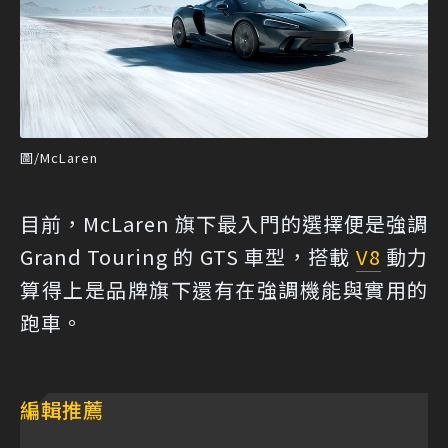
圖/McLaren
目前，McLaren 旗下最入門的選擇便是強調
Grand Touring 的 GTS 車型，搭載
V8
動力
算得上是品牌旗下還有在強調機能與實用的
跑車。
編輯推薦