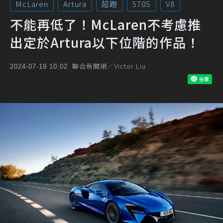
McLaren
Artura
超跑
570S
V8
不能再低了！McLaren不考慮推
出定於Artura以下位階的作品！
聯合新聞網／Victor Liu
2024-07-19 10:02