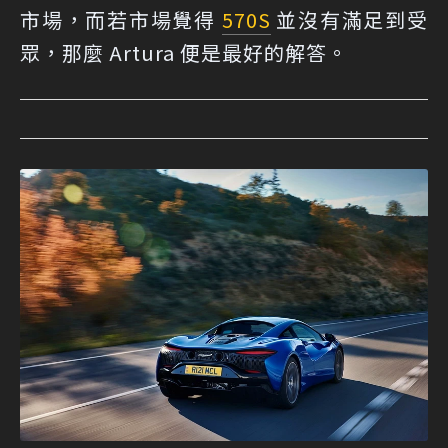
市場，而若市場覺得
570S
並沒有滿足到受
眾，那麼 Artura 便是最好的解答。