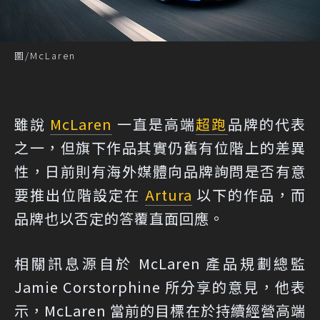
圖/McLaren
雖說
McLaren
一直是高端
超跑
品牌的代表
之一，但旗下作品其實仍舊有位階上的差異
性，日前則有海外媒體向品牌詢問是否有意
要推出位階設定在
Artura
以下的作品，而
品牌也以否定的答覆直面回應。
相關訊息源自於 McLaren 產品規劃總監
Jamie Corstorphine 所分享的意見，他表
示，McLaren 當前的目標在於持續經營高端