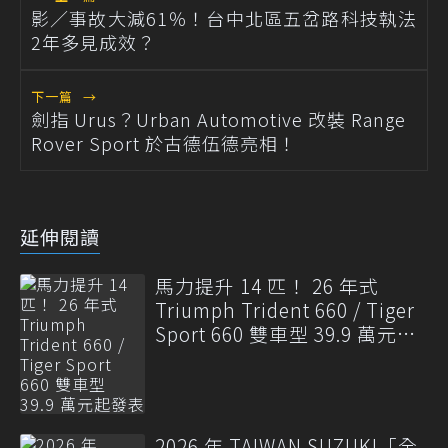
影／事故大減61％！台中北區五岔路科技執法
2年多見成效？
下一篇
→
劍指 Urus？Urban Automotive 改裝 Range
Rover Sport 於古德伍德亮相！
延伸閱讀
馬力提升 14 匹！ 26 年式
Triumph Trident 660 / Tiger
Sport 660 雙車型 39.9 萬元起
發表
2026 年 TAIWAN SUZUKI「全