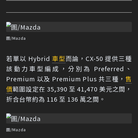
圖/Mazda
若單以 Hybrid
車型
而論，CX-50 提供三種
該動力車型編成，分別為 Preferred、
Premium 以及 Premium Plus 共三種，
售
價
範圍設定在 35,390 至 41,470 美元之間，
折合台幣約為 116 至 136 萬之間。
圖/Mazda