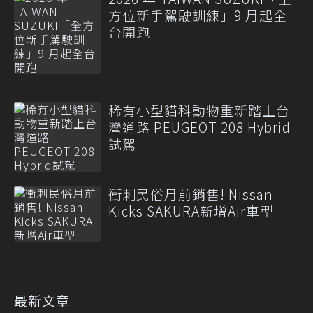
方位新手駕駛訓練」9 月起全
台開跑
稀有小型貓科動物重新踏上台
灣道路 PEUGEOT 208 Hybrid
試駕
衝刺民俗月前銷售! Nissan
Kicks SAKURA新增Air車型
最新文章