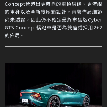
Concept營造出更時尚的車頂線條、更流線
的車身以及全新後尾箱設計。內裝佈局細節
尚未透露，因此仍不確定最終市售版Cyber
GTS Concept轎跑車是否為雙座或採用2+2
的佈局。