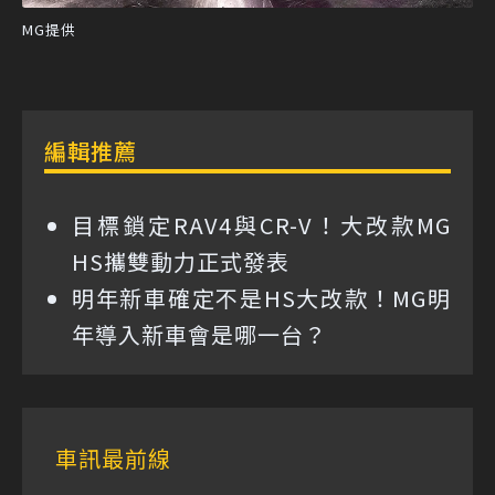
MG提供
編輯推薦
目標鎖定RAV4與CR-V！大改款MG
HS攜雙動力正式發表
明年新車確定不是HS大改款！MG明
年導入新車會是哪一台？
車訊最前線