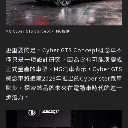
MG Cyber GTS Concept。 MG提供
更重要的是，Cyber GTS Concept概念車不
僅只是一項設計研究，因為它有可能演變成
正式量產的車型。MG汽車表示，Cyber GTS
概念車將追隨2023年推出的Cyber ster跑車
腳步，探索該品牌未來在電動車時代的進一
步潛力。