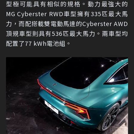
型極可能具有相似的規格。動力最強大的
MG Cyberster RWD車型擁有335匹最大馬
力，而配搭載雙電動馬達的Cyberster AWD
頂規車型則具有536匹最大馬力。兩車型均
配置了77 kWh電池組。