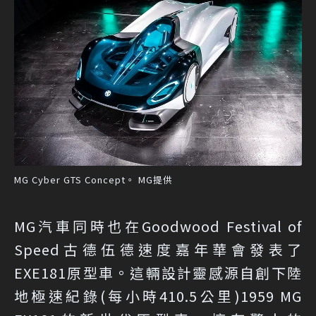
MG Cyber GTS Concept。 MG提供
MG汽車同時也在Goodwood Festival of
Speed古德伍德速度嘉年華會發表了
EXE181原型車。這輛設計靈感源自創下陸
地極速紀錄(每小時410.5公里)1959 MG