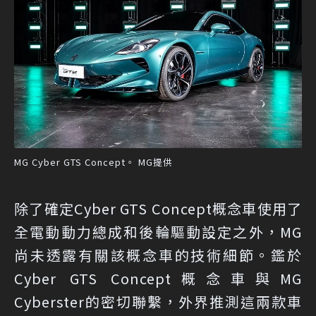
MG Cyber GTS Concept。 MG提供
除了確定Cyber GTS Concept概念車使用了
全電動動力總成和後輪驅動設定之外，MG
尚未透露有關該概念車的技術細節。鑑於
Cyber GTS Concept概念車與MG
Cyberster的密切聯繫，外界推測這兩款車