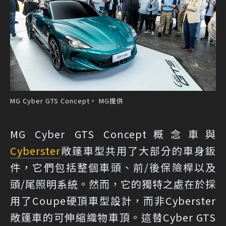
MG Cyber GTS Concept。 MG提供
MG Cyber GTS Concept概念車與
Cyberster
敞蓬車型共用了大部分的車身鈑
件，它們包括整個車頭、前/後保險桿以及
頭/尾照明系統。然而，它的獨特之處在於採
用了Coupe硬頂車型設計，而非Cyberster
敞篷車的可伸縮織物車頂。這替Cyber GTS