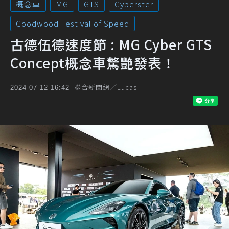
概念車
MG
GTS
Cyberster
Goodwood Festival of Speed
古德伍德速度節 : MG Cyber GTS
Concept概念車驚艷發表！
聯合新聞網／Lucas
2024-07-12 16:42