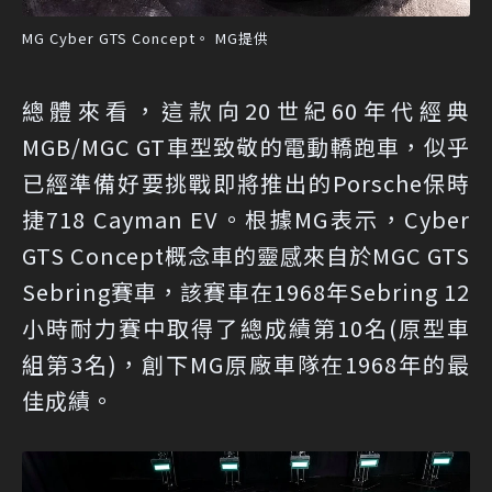
MG Cyber GTS Concept。 MG提供
總體來看，這款向20世紀60年代經典
MGB/MGC GT車型致敬的電動轎跑車，似乎
已經準備好要挑戰即將推出的Porsche保時
捷718 Cayman EV。根據MG表示，Cyber
GTS Concept概念車的靈感來自於MGC GTS
Sebring賽車，該賽車在1968年Sebring 12
小時耐力賽中取得了總成績第10名(原型車
組第3名)，創下MG原廠車隊在1968年的最
佳成績。