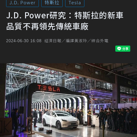
J.D. Power
特斯拉
Tesla
J.D. Power研究：特斯拉的新車
品質不再領先傳統車廠
經濟日報／編譯黃淑玲／綜合外電
2024-06-30 16:08