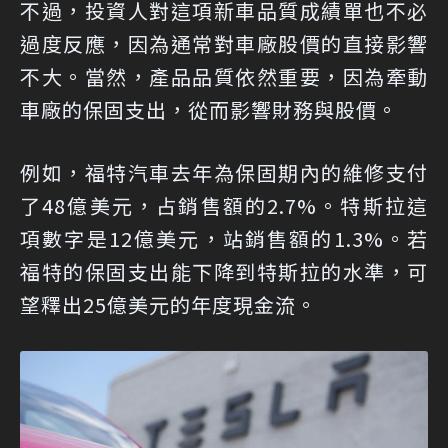
不過，投資人對這項新車品質成績單也不必
過度反應，因為通常對車廠股價的直接影響
不大。當然，產品品質依然重要，因為牽動
車廠的保固支出，從而影響財務與股價。
例如，福特汽車去年為保固期內的維修支付
了48億美元，占銷售額的2.7%。特斯拉這
項數字是12億美元，站銷售額的1.3%。若
福特的保固支出能下降到特斯拉的水準，可
望釋出25億美元的年度現金流。