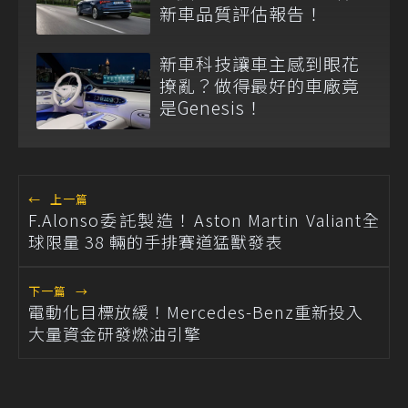
新車品質評估報告！
新車科技讓車主感到眼花
撩亂？做得最好的車廠竟
是Genesis！
←
上一篇
F.Alonso委託製造！Aston Martin Valiant全
球限量 38 輛的手排賽道猛獸發表
下一篇
→
電動化目標放緩！Mercedes-Benz重新投入
大量資金研發燃油引擎