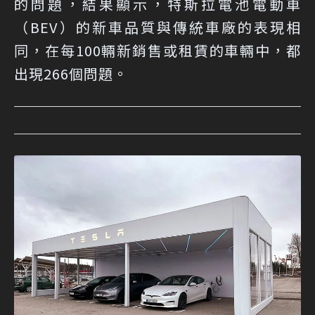
的問題，結果顯示，特斯拉電池電動車
（BEV）的新車品質與傳統車廠的表現相
同，在每100輛新銷售或租賃的車輛中，都
出現266個問題。