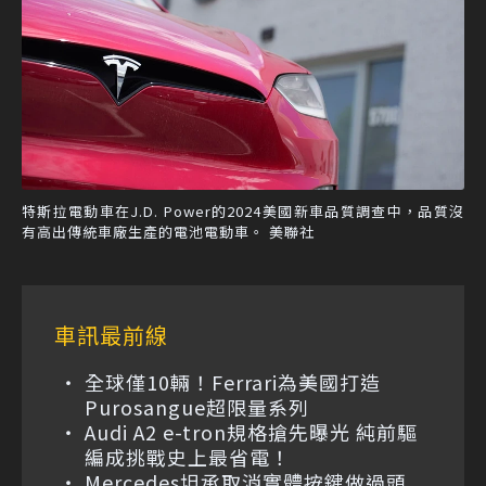
特斯拉電動車在J.D. Power的2024美國新車品質調查中，品質沒
有高出傳統車廠生產的電池電動車。 美聯社
車訊最前線
全球僅10輛！Ferrari為美國打造
Purosangue超限量系列
Audi A2 e-tron規格搶先曝光 純前驅
編成挑戰史上最省電！
Mercedes坦承取消實體按鍵做過頭