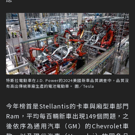
特斯拉電動車在J.D. Power的2024美國新車品質調查中，品質沒
有高出傳統車廠生產的電池電動車。 圖／Tesla
今年榜首是Stellantis的卡車與廂型車部門
Ram，平均每百輛新車出現149個問題，之
後依序為通用汽車（GM）的Chevrolet車