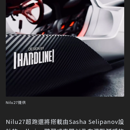
Nilu27提供
Nilu27超跑還將搭載由Sasha Selipanov設