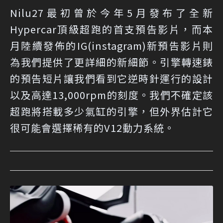
Nilu27最初曾於今年5月發布了全新
Hypercar頂級超跑的首支預告影片，而本
月陸續發佈的IG(instagram)新預告影片則
為我們提供了更詳細的新細節。引擎轉速錶
的預告短片讓我們看到它逆時針運行的設計
以及高達13,000rpm的刻度。我們不確定該
超跑將搭載多少氣缸的引擎，但外界估計它
很可能會選擇稀有的V12動力系統。