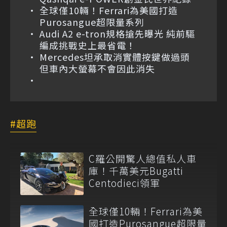
全球僅10輛！Ferrari為美國打造
Purosangue超限量系列
Audi A2 e-tron規格搶先曝光 純前驅
編成挑戰史上最省電！
Mercedes坦承取消實體按鍵做過頭
但車內大螢幕不會因此消失
超跑
C羅公開驚人總值私人車
庫！千萬美元Bugatti
Centodieci領軍
全球僅10輛！Ferrari為美
國打造Purosangue超限量