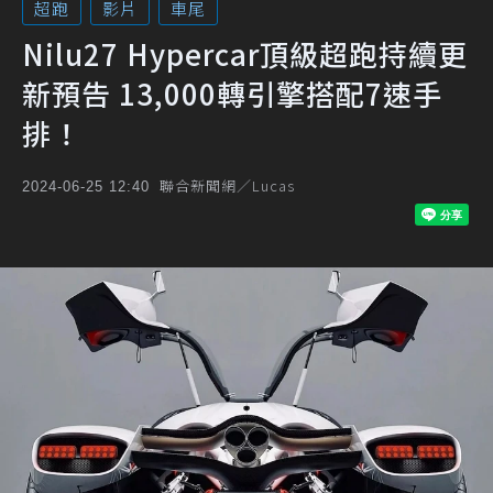
超跑
影片
車尾
Nilu27 Hypercar頂級超跑持續更
新預告 13,000轉引擎搭配7速手
排！
聯合新聞網／Lucas
2024-06-25 12:40