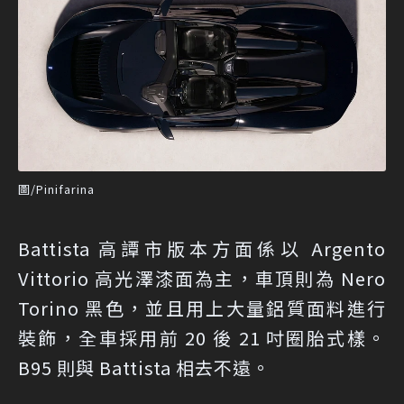
圖/Pinifarina
Battista 高譚市版本方面係以 Argento
Vittorio 高光澤漆面為主，車頂則為 Nero
Torino 黑色，並且用上大量鋁質面料進行
裝飾，全車採用前 20 後 21 吋圈胎式樣。
B95 則與 Battista 相去不遠。