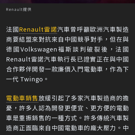
Renault提供
法國
Renault
雷諾
汽車曾呼籲歐洲汽車製造
商要結盟來對抗來自中國競爭對手，但在與
德國Volkswagen福斯談判破裂後，法國
Renault雷諾汽車執行長已證實正在與中國
合作夥伴開發一款廉價入門電動車，作為下
一代 Twingo。
電動車銷售
放緩引起了多家汽車製造商的擔
憂，許多人認為開發更便宜、更方便的電動
車是重振銷售的一種方式。許多傳統汽車製
造商正面臨來自中國電動車的龐大壓力。中