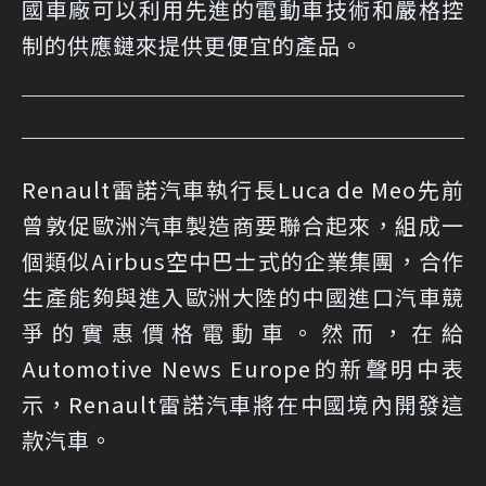
國車廠可以利用先進的電動車技術和嚴格控
制的供應鏈來提供更便宜的產品。
Renault雷諾汽車執行長Luca de Meo先前
曾敦促歐洲汽車製造商要聯合起來，組成一
個類似Airbus空中巴士式的企業集團，合作
生產能夠與進入歐洲大陸的中國進口汽車競
爭的實惠價格電動車。然而，在給
Automotive News Europe的新聲明中表
示，Renault雷諾汽車將在中國境內開發這
款汽車。