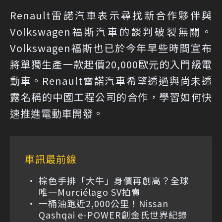
Renault雷諾汽車表示尋找新合作夥伴與
Volkswagen福斯汽車的談判破裂無關。
Volkswagen福斯也已於今年早些時間宣布
將單獨生產一款起價20,000歐元的入門級電
動車。Renault雷諾汽車希望透過與尚未透
露名稱的中國工程公司的合作，學習如何快
速推進電動車開發。
車訊最前線
棕色手排「大牛」身價再創高？全球
唯一Murciélago SV拍賣
一桶油跑近2,000公里！Nissan
Qashqai e-POWER創金氏世界紀錄