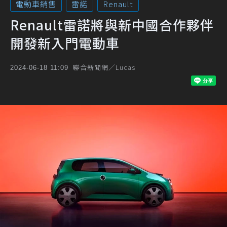
電動車銷售
雷諾
Renault
Renault雷諾將與新中國合作夥伴
開發新入門電動車
聯合新聞網／Lucas
2024-06-18 11:09