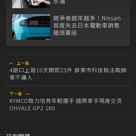
水嶺
競爭者越來越多！Nissan
首度失去日本電動車銷售
龍頭寶座
←
上一篇
4路口上路10天開罰23件 屏東市科技執法取締
車不讓人
下一篇
→
KYMCO致力培育年輕選手 國際車手現身交流
OHVALE GP2 160