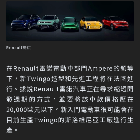
Renault提供
在Renault雷諾電動車部門Ampere的領導
下，新Twingo造型和先進工程將在法國進
行。據說Renault雷諾汽車正在尋求縮短開
發週期的方式，並要將該車款價格壓在
20,000歐元以下。新入門電動車很可能會在
目前生產Twingo的斯洛維尼亞工廠進行生
產。