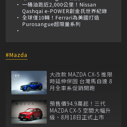
一桶油跑近2,000公里！Nissan
Qashqai e-POWER創金氏世界紀錄
全球僅10輛！Ferrari為美國打造
Purosangue超限量系列
Mazda
大改款 MAZDA CX-5 推限
時延伸保固 台灣馬自達 8
月全車系促銷開跑
預售價94.9萬起！三代
MAZDA CX-5 空間大幅升
級、8月18日正式上市