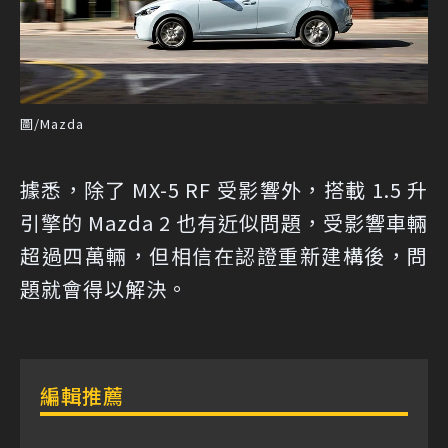
圖/Mazda
據悉，除了 MX-5 RF 受影響外，搭載 1.5 升
引擎的 Mazda 2 也有近似問題，受影響車輛
超過四萬輛，但相信在認證重新建構後，問
題就會得以解決。
編輯推薦