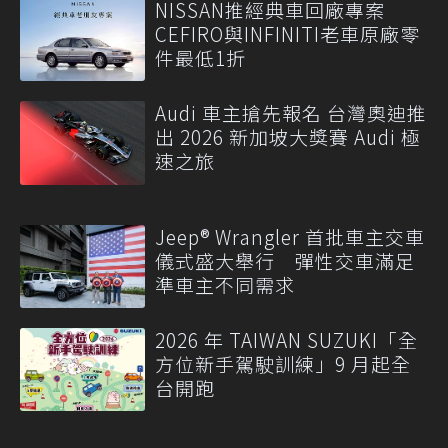
NISSAN推經典車回廠專案
CEFIRO與INFINITI老車原廠零
件最低1折
Audi 車主搶先報名 台灣奧迪推
出 2026 新加坡大獎賽 Audi 極
速之旅
Jeep® Wrangler 首批車主交車
儀式盛大舉行 彈性交車滿足
準車主不同需求
2026 年 TAIWAN SUZUKI「全
方位新手駕駛訓練」9 月起全
台開跑