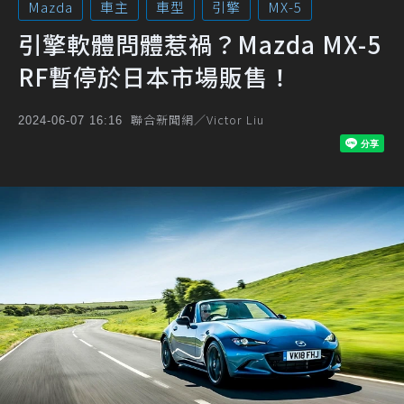
Mazda
車主
車型
引擎
MX-5
引擎軟體問體惹禍？Mazda MX-5
RF暫停於日本市場販售！
聯合新聞網／Victor Liu
2024-06-07 16:16