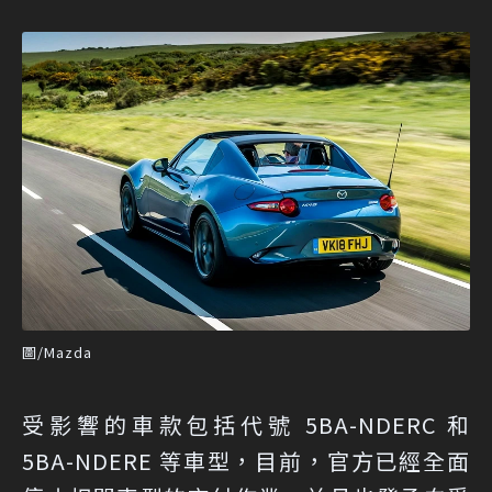
圖/Mazda
受影響的車款包括代號 5BA-NDERC 和
5BA-NDERE 等車型，目前，官方已經全面