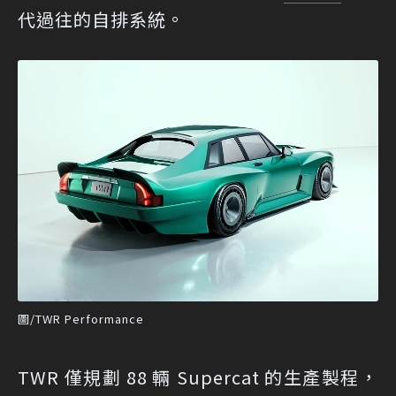
代過往的自排系統。
圖/TWR Performance
TWR 僅規劃 88 輛 Supercat 的生產製程，