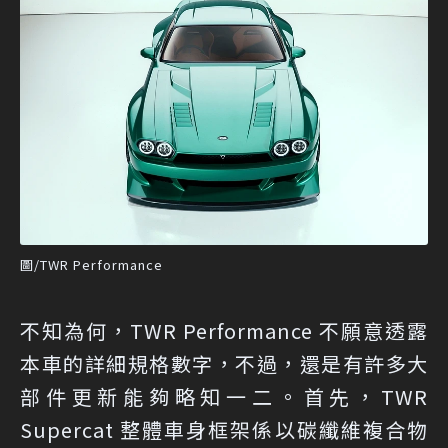
圖/TWR Performance
不知為何，TWR Performance 不願意透露
本車的詳細規格數字，不過，還是有許多大
部件更新能夠略知一二。首先，TWR
Supercat 整體車身框架係以碳纖維複合物