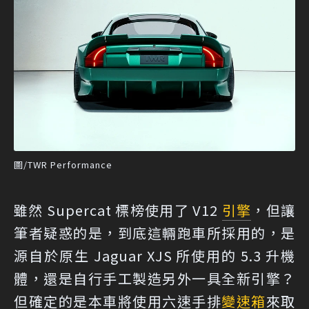
圖/TWR Performance
雖然 Supercat 標榜使用了 V12
引擎
，但讓
筆者疑惑的是，到底這輛跑車所採用的，是
源自於原生 Jaguar XJS 所使用的 5.3 升機
體，還是自行手工製造另外一具全新引擎？
但確定的是本車將使用六速手排
變速箱
來取