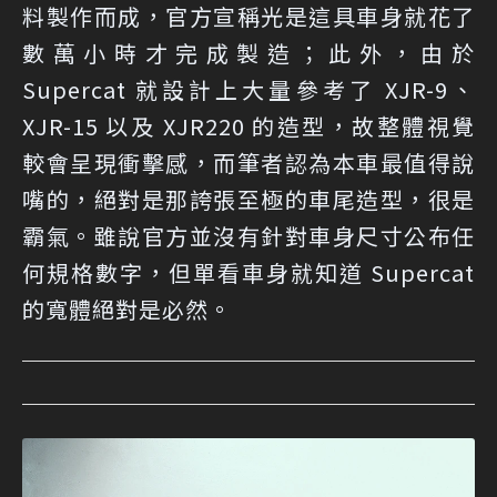
料製作而成，官方宣稱光是這具車身就花了
數萬小時才完成製造；此外，由於
Supercat 就設計上大量參考了 XJR-9、
XJR-15 以及 XJR220 的造型，故整體視覺
較會呈現衝擊感，而筆者認為本車最值得說
嘴的，絕對是那誇張至極的車尾造型，很是
霸氣。雖說官方並沒有針對車身尺寸公布任
何規格數字，但單看車身就知道 Supercat
的寬體絕對是必然。