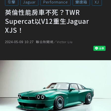
引擎
Jaguar
Performance
變速箱
XJ
英倫性能房車不死？TWR
Supercat以V12重生Jaguar
XJS！
聯合新聞網／Victor Liu
2024-05-09 10:27