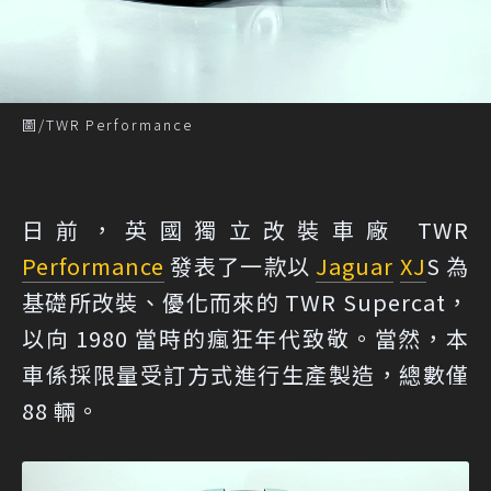
圖/TWR Performance
日前，英國獨立改裝車廠 TWR
Performance
發表了一款以
Jaguar
XJ
S 為
基礎所改裝、優化而來的 TWR Supercat，
以向 1980 當時的瘋狂年代致敬。當然，本
車係採限量受訂方式進行生產製造，總數僅
88 輛。