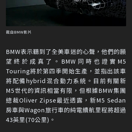
裁自BMW影片
BMW表示聽到了全美車迷的心聲，他們的願
望終於成真了。BMW同時也證實M5
Touring將於第四季開始生產，並指出該車
將配備hybrid混合動力系統。目前有關新
M5世代的資訊相當有限，但根據BMW集團
總裁Oliver Zipse最近透露，新M5 Sedan
房車與Wagon旅行車的純電續航里程將超過
43英里(70公里)。