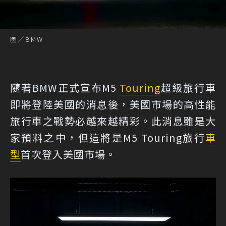
圖／BMW
隨著BMW正式宣布M5
Touring
超級旅行車
即將登陸美國的消息後，美國市場的高性能
旅行車之戰勢必越來越精彩。此消息雖是大
家預料之中，但這將是M5 Touring旅行
車
型
首次登入美國市場。