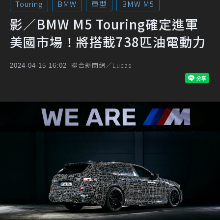
Touring
BMW
車型
BMW M5
影／BMW M5 Touring確定進軍
美國市場！將搭載738匹油電動力
聯合新聞網／Lucas
2024-04-15 16:02