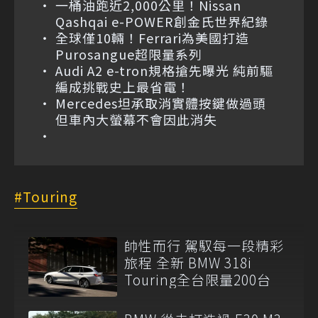
一桶油跑近2,000公里！Nissan
Qashqai e-POWER創金氏世界紀錄
全球僅10輛！Ferrari為美國打造
Purosangue超限量系列
Audi A2 e-tron規格搶先曝光 純前驅
編成挑戰史上最省電！
Mercedes坦承取消實體按鍵做過頭
但車內大螢幕不會因此消失
Touring
帥性而行 駕馭每一段精彩
旅程 全新 BMW 318i
Touring全台限量200台