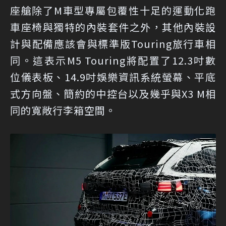
座艙除了M車型專屬包覆性十足的運動化跑
車座椅與獨特的內裝套件之外，其他內裝設
計與配備應該會與標準版Touring旅行車相
同。這表示M5 Touring將配置了12.3吋數
位儀表板、14.9吋娛樂資訊系統螢幕、平底
式方向盤、簡約的中控台以及幾乎與X3 M相
同的寬敞行李箱空間。