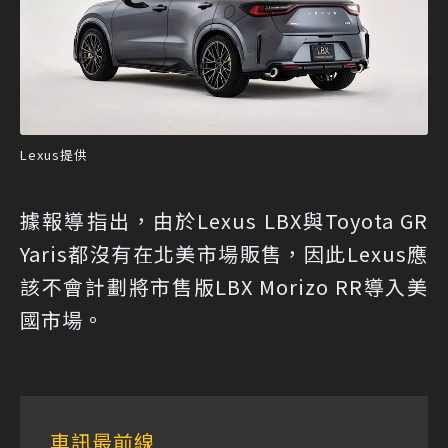
Lexus提供
據報導指出，由於Lexus LBX與Toyota GR
Yaris都沒有在北美市場販售，因此Lexus應
該不會計劃將市售版LBX Morizo RR導入美
國市場。
車訊最前線