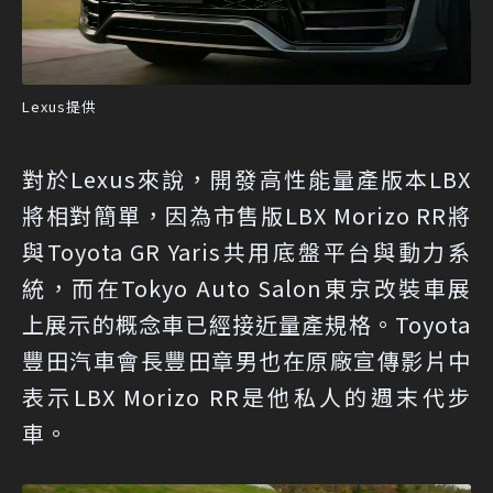
Lexus提供
對於Lexus來說，開發高性能量產版本LBX
將相對簡單，因為市售版LBX Morizo RR將
與Toyota GR Yaris共用底盤平台與動力系
統，而在Tokyo Auto Salon東京改裝車展
上展示的概念車已經接近量產規格。Toyota
豐田汽車會長豐田章男也在原廠宣傳影片中
表示LBX Morizo RR是他私人的週末代步
車。