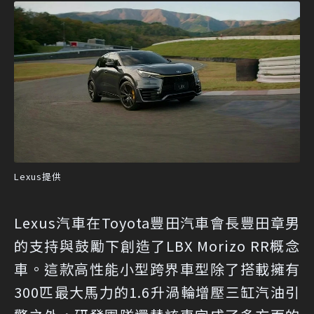
Lexus提供
Lexus汽車在Toyota豐田汽車會長豐田章男
的支持與鼓勵下創造了LBX Morizo RR概念
車。這款高性能小型跨界車型除了搭載擁有
300匹最大馬力的1.6升渦輪增壓三缸汽油引