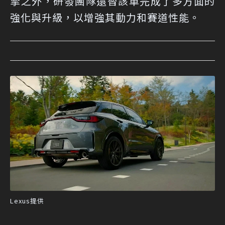
擎之外，研發團隊還替該車完成了多方面的
強化與升級，以增強其動力和賽道性能。
Lexus提供