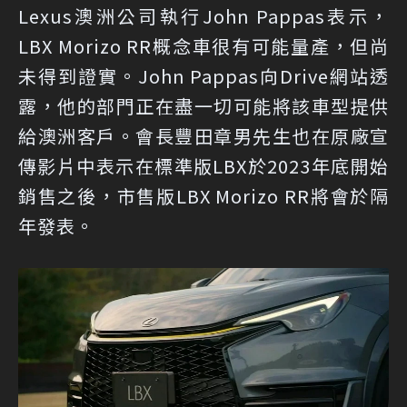
Lexus澳洲公司執行John Pappas表示，
LBX Morizo RR概念車很有可能量產，但尚
未得到證實。John Pappas向Drive網站透
露，他的部門正在盡一切可能將該車型提供
給澳洲客戶。會長豐田章男先生也在原廠宣
傳影片中表示在標準版LBX於2023年底開始
銷售之後，市售版LBX Morizo RR將會於隔
年發表。