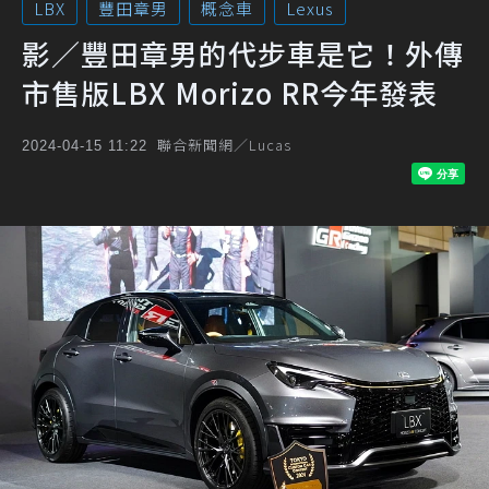
LBX
豐田章男
概念車
Lexus
影／豐田章男的代步車是它！外傳
市售版LBX Morizo RR今年發表
聯合新聞網／Lucas
2024-04-15 11:22