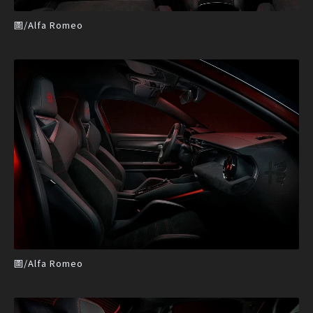
圖/Alfa Romeo
圖/Alfa Romeo