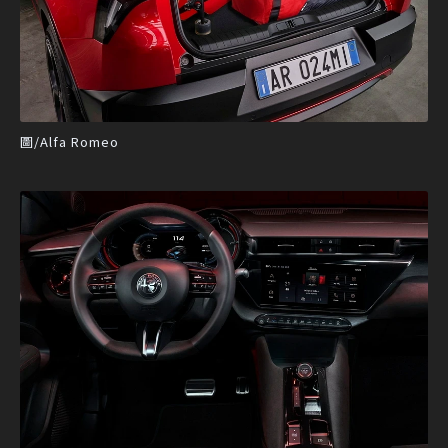
圖/Alfa Romeo