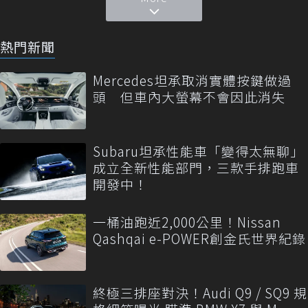
熱門新聞
Mercedes坦承取消實體按鍵做過
頭 但車內大螢幕不會因此消失
Subaru坦承性能車「變得太無聊」
成立全新性能部門，三款手排跑車
開發中！
一桶油跑近2,000公里！Nissan
Qashqai e-POWER創金氏世界紀錄
終極三排座對決！Audi Q9 / SQ9 規