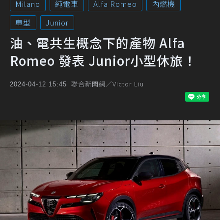
Milano
純電車
Alfa Romeo
內燃機
車型
Junior
油、電共生概念下的產物 Alfa
Romeo 發表 Junior小型休旅！
聯合新聞網／Victor Liu
2024-04-12 15:45