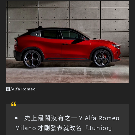
圖/Alfa Romeo
史上最鬧沒有之一？Alfa Romeo
Milano 才剛發表就改名「Junior」