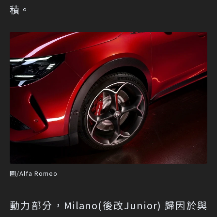
積。
圖/Alfa Romeo
動力部分，Milano(後改Junior) 歸因於與