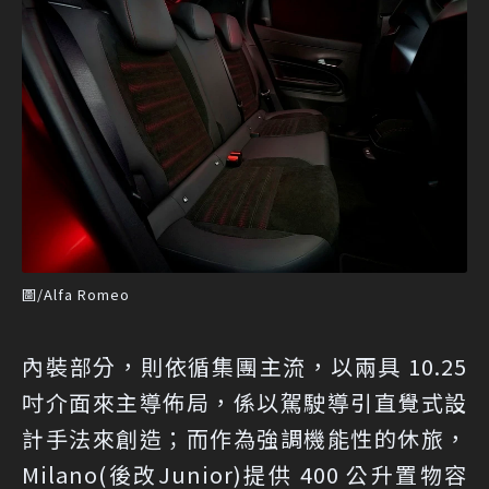
圖/Alfa Romeo
內裝部分，則依循集團主流，以兩具 10.25
吋介面來主導佈局，係以駕駛導引直覺式設
計手法來創造；而作為強調機能性的休旅，
Milano(後改Junior)提供 400 公升置物容