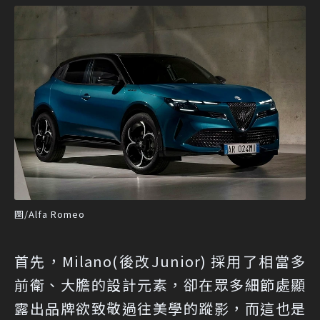
圖/Alfa Romeo
首先，Milano(後改Junior) 採用了相當多
前衛、大膽的設計元素，卻在眾多細節處顯
露出品牌欲致敬過往美學的蹤影，而這也是