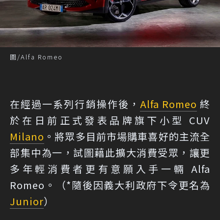
圖/Alfa Romeo
在經過一系列行銷操作後，
Alfa Romeo
終
於在日前正式發表品牌旗下小型 CUV
Milano
。將眾多目前市場購車喜好的主流全
部集中為一，試圖藉此擴大消費受眾，讓更
多年輕消費者更有意願入手一輛 Alfa
Romeo。（
*隨後因義大利政府下令更名為
Junior
）