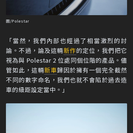
圖/Polestar
「當然，我們內部也經過了相當激烈的討
論。不過，論及這輛
新作
的定位，我們把它
視為與 Polestar 2 位處同個位階的產品。儘
管如此，這輛
新車
歸因於擁有一個完全截然
不同的數字命名，我們也就不會陷於過去造
車的級距設定當中。」