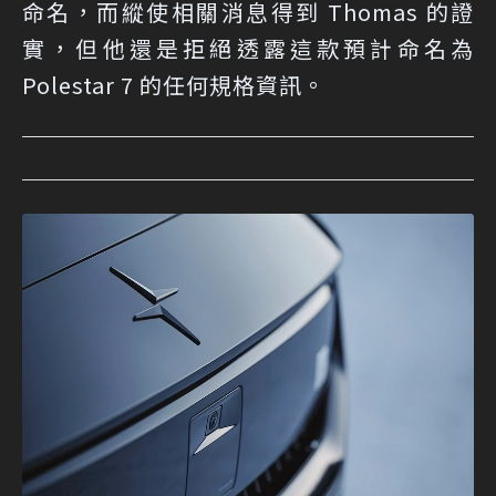
命名，而縱使相關消息得到 Thomas 的證
實，但他還是拒絕透露這款預計命名為
Polestar 7 的任何規格資訊。