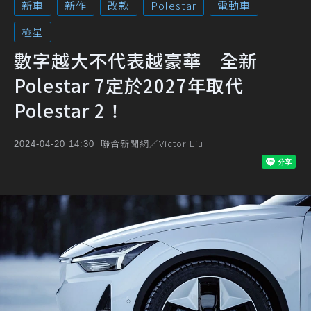
新車
新作
改款
Polestar
電動車
極星
數字越大不代表越豪華 全新
Polestar 7定於2027年取代
Polestar 2！
聯合新聞網／Victor Liu
2024-04-20 14:30