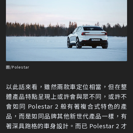
圖/Polestar
以此話來看，雖然兩款車定位相當，但在整
體產品特點呈現上或許會與眾不同，或許不
會如同 Polestar 2 般有著複合式特色的產
品，而是如同品牌其他新世代產品一樣，有
著深具跑格的車身設計。而已 Polestar 2 才