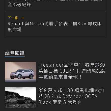
全部破紀錄
下一篇
→
Renault與Nissan將聯手發表平價SUV 專攻印
度市場
延伸閱讀
Freelander品牌重生 喊年銷30
萬輛目標 CJLR：打造國際品牌
半數銷量來自全球！
858 萬元起！30 項黑化細節加
持 26 年式 Defender OCTA
Black 限量 5 席登台