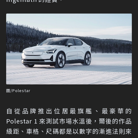
圖/Polestar
自從品牌推出位居最旗艦、最豪華的
Polestar 1 來測試市場水溫後，爾後的作品
級距、車格、尺碼都是以數字的漸進法則來