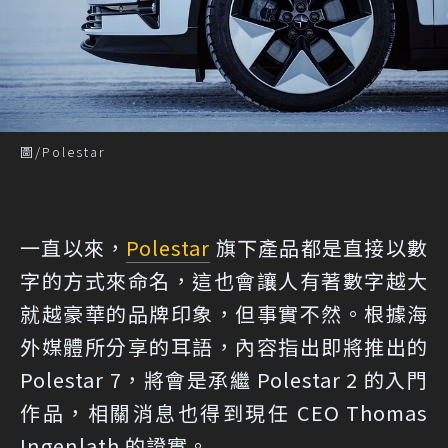
圖/Polestar
一直以來，
Polestar
旗下產品都是直接以數
字的方式來命名，這也會讓人有著數字越大
就越豪華的品牌印象，但事實不然。根據海
外媒體所分享的耳語，內容指出即將推出的
Polestar 7，將會是承繼 Polestar 2 的入門
作品，相關消息也得到現任 CEO Thomas
Ingenlath 的證實。