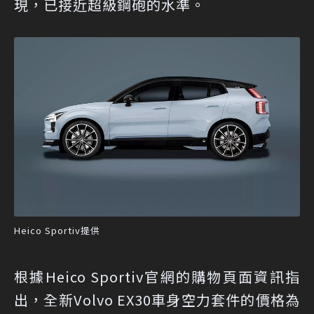
現，已接近超級鋼砲的水準。
Heico Sportiv提供
根據Heico Sportiv官網的購物頁面資訊指
出，全新Volvo EX30車身空力套件的價格為