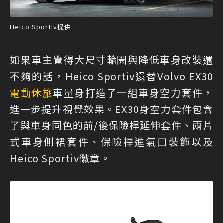
Heico Sportiv提供
如果車主覺得大尺寸輪圈與降低車身改裝還
不夠的話，Heico Sportiv還替Volvo EX30
電動休旅
車量身打造了一組車身空力套件，
進一步提升視覺效果。EX30身空力套件包含
了與車身同色的前/後保險桿延伸套件、兩片
式車身側裙套件、保險桿進氣口裝飾以及
Heico Sportiv徽章。