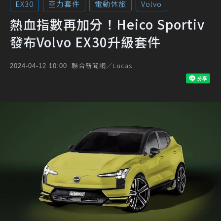
EX30
空力套件
電動休旅
Volvo
熱血指數再加分！Heico Sportiv
發布Volvo EX30升級套件
聯合新聞網／Lucas
2024-04-12 10:00