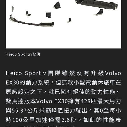
Heico Sportiv提供
Heico Sportiv團隊雖然沒有升級Volvo
EX30的動力系統，但這款小型電動休旅車在
原廠設定之下，就已擁有絕佳的動力性能。
雙馬達版本Volvo EX30擁有428匹最大馬力
與55.37公斤米巔峰值扭力輸出。其0至每小
時100公里加速僅需3.6秒。如此的性能表