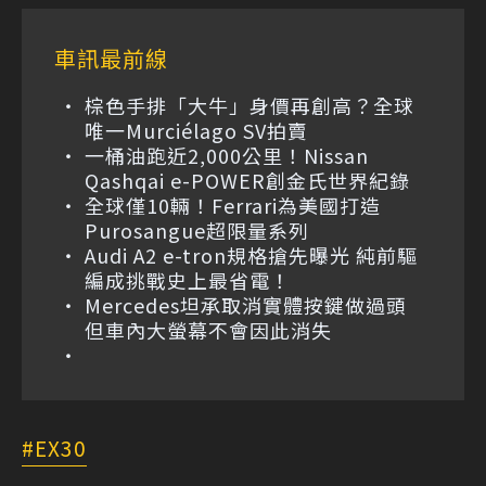
車訊最前線
棕色手排「大牛」身價再創高？全球
唯一Murciélago SV拍賣
一桶油跑近2,000公里！Nissan
Qashqai e-POWER創金氏世界紀錄
全球僅10輛！Ferrari為美國打造
Purosangue超限量系列
Audi A2 e-tron規格搶先曝光 純前驅
編成挑戰史上最省電！
Mercedes坦承取消實體按鍵做過頭
但車內大螢幕不會因此消失
EX30