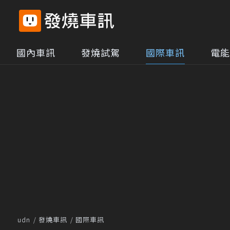
國內車訊
發燒試駕
國際車訊
電能
udn
發燒車訊
國際車訊