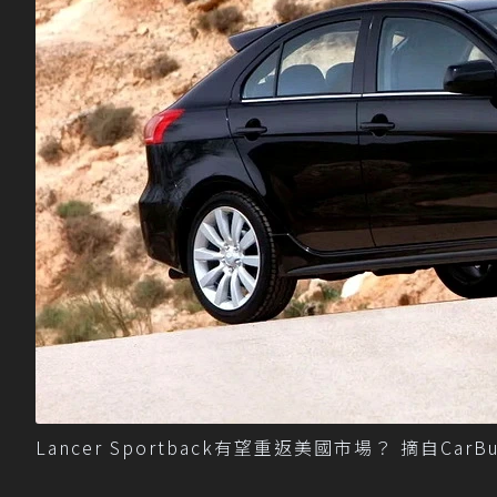
Lancer Sportback有望重返美國市場？ 摘自CarBu