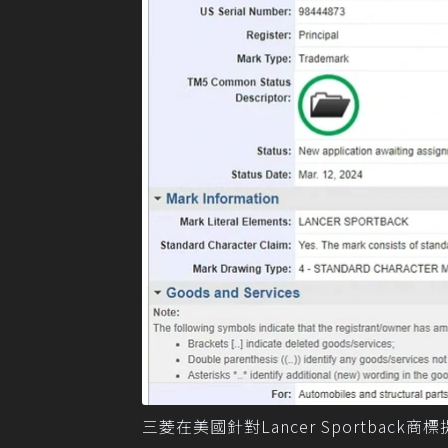
三菱在美國針對Lancer Sportback商標