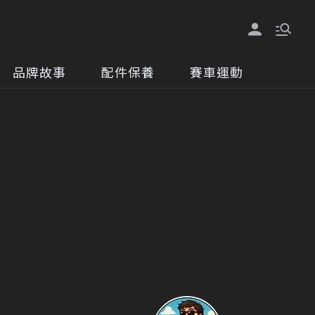
品牌故事
配件保養
賽車運動