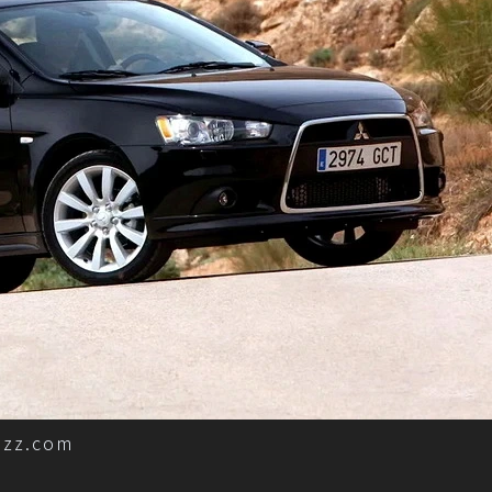
zz.com