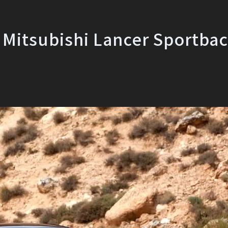
bishi Lancer Sportba