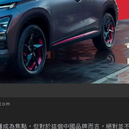
com
屢成為焦點，但對於這個中國品牌而言，絕對並