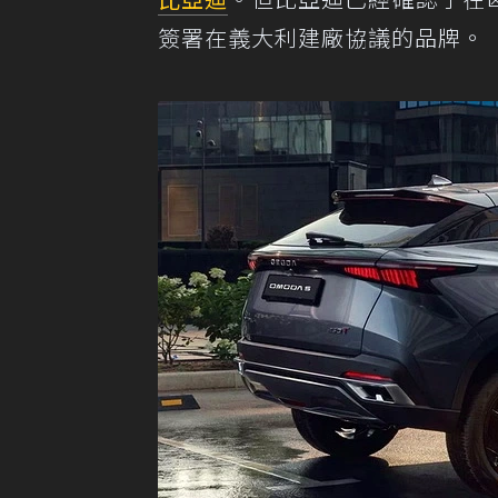
簽署在義大利建廠協議的品牌。