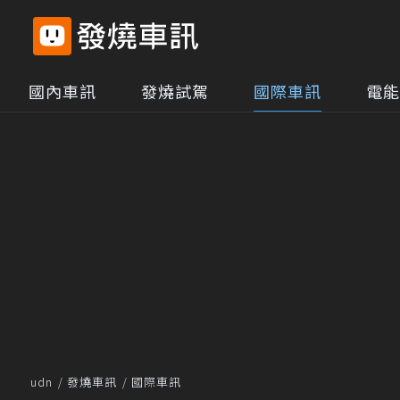
國內車訊
發燒試駕
國際車訊
電能
udn
發燒車訊
國際車訊