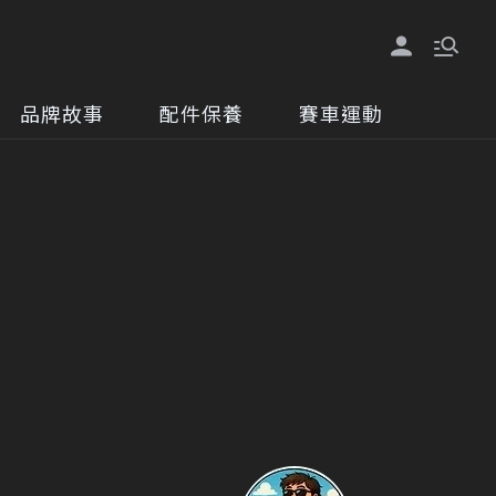
品牌故事
配件保養
賽車運動