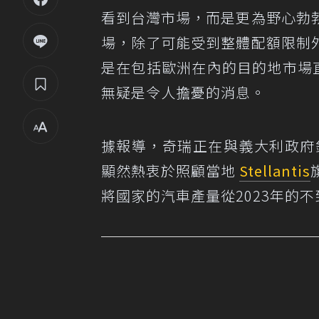
看到台灣市場，而是更為野心勃
場，除了可能受到整體配額限制
是在包括歐洲在內的目的地市場直
無疑是令人擔憂的消息。
據報導，奇瑞正在與義大利政府
顯然熱衷於照顧當地
Stellantis
將國家的汽車產量從2023年的不