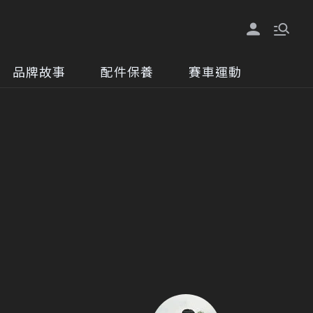
品牌故事
配件保養
賽車運動