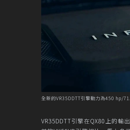
全新的VR35DDTT引擎動力為450 hp/71.2 
VR35DDTT引擎在QX80上的輸