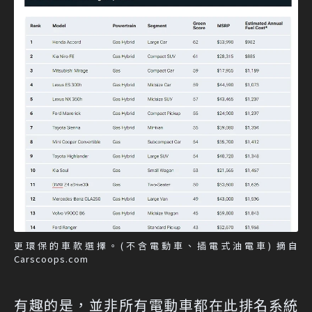
更環保的車款選擇。(不含電動車、插電式油電車) 摘自
Carscoops.com
有趣的是，並非所有電動車都在此排名系統