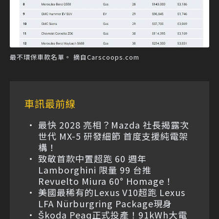
最不環保車款名單。 摘自Carscoops.com
車訊最前線
最快 2028 亮相？Mazda 社長揭露次
世代 MX-5 研發細節 首度支援純電架
構！
致敬首款中置超跑 60 週年
Lamborghini 限量 99 台推
Revuelto Miura 60° Homage！
美國最稀有的Lexus V10超跑 Lexus
LFA Nürburgring Package現身
Škoda Peaq正式投產！91kWh大電