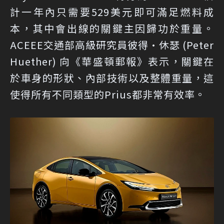
計一年內只需要529美元即可滿足燃料成
本，其中會出線的關鍵主因歸功於重量。
ACEEE交通部高級研究員彼得·休瑟 (Peter
Huether) 向《華盛頓郵報》表示，關鍵在
於車身的形狀、內部技術以及整體重量，這
使得所有不同類型的Prius都非常有效率。