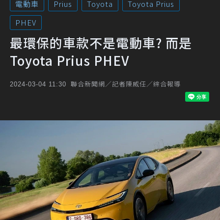
電動車
Prius
Toyota
Toyota Prius
PHEV
最環保的車款不是電動車? 而是
Toyota Prius PHEV
聯合新聞網／記者陳威任／綜合報導
2024-03-04 11:30