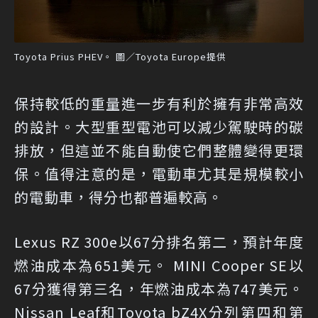
Toyota Prius PHEV。 圖／Toyota Europe提供
保持較低的重量進一步有利於擁有非常高效
的設計。大型重型電池可以減少駕駛時的碳
排放，但這並不能自動使它們整體變得更環
保。值得注意的是，電動車尤其是規模較小
的電動車，得分也都普遍較高。
Lexus RZ 300e以67分排名第二，預計年度
燃油成本為651美元。 MINI Cooper SE以
67分獲得第三名，年燃油成本為747美元。
Nissan Leaf和Toyota bZ4X分列第四和第