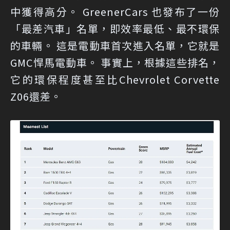
中獲得高分。 GreenerCars 也發布了一份
「最差汽車」名單，即效率最低、最不環保
的車輛。 這是電動車首次進入名單，它就是
GMC悍馬電動車。 事實上，根據這些排名，
它的環保程度甚至比Chevrolet Corvette
Z06還差。