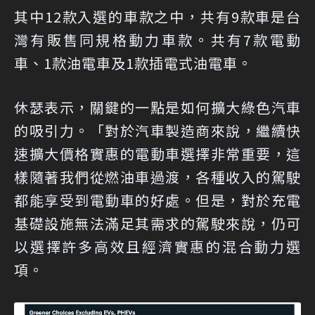
其中12款入選的車款之中，共有9款車是台
灣有販售同規格動力車款。共有7款電動
車、1款油電車及1款插電式油電車。
休瑟表示，關鍵的一點是如何擴大綠色汽車
的吸引力。「對於汽車製造商來說，繼續快
速擴大價格實惠的電動車選擇非常重要，這
樣隨著我們從燃油車過渡，各種收入的駕駛
都能享受到電動車的好處。但是，對於充電
基礎設施無法滿足其需求的駕駛來說，仍可
以選擇許多高效且經濟實惠的混合動力選
項。