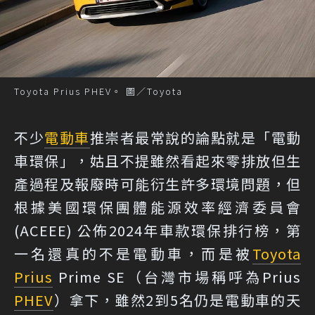
Toyota Prius PHEV。 圖／Toyota
不少
電動車
推崇者最常說的論點就是「電動
車環保」，姑且不提雖然看起來零排放但生
產過程及報廢時可能衍生許多環境問題，但
根據美國環保團體能源效率經濟委員會
(ACEEE) 公佈2024年車款環保排行榜，第
一名還真的不是電動車，而是被
Toyota
Prius
Prime SE（台灣市場稱呼為Prius
PHEV
）拿下，雖然2到5名仍是電動車的天