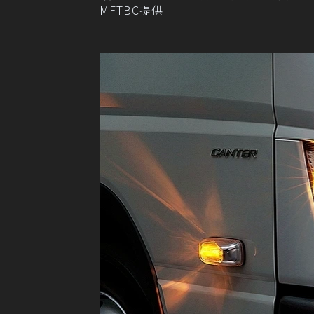
MFTBC提供