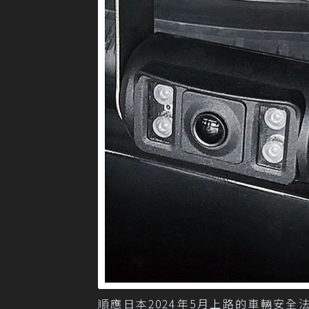
順應日本2024年5月上路的車輛安全法