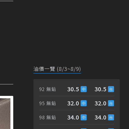
油價一覽 (8/3~8/9)
30.5
30.5
92 無鉛
32.0
32.0
95 無鉛
34.0
34.0
98 無鉛