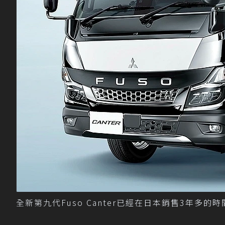
全新第九代Fuso Canter已經在日本銷售3年多