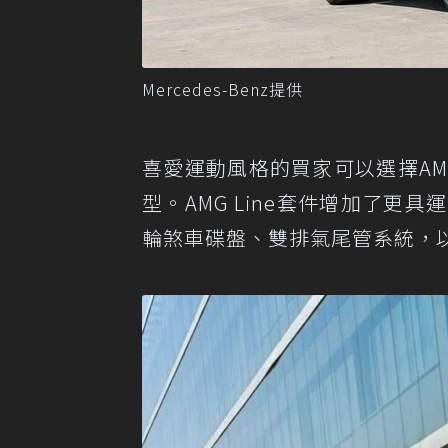
Mercedes-Benz提供
喜愛運動風格的買家可以選擇AMG 
型。AMG Line套件增加了更
輪煞車碟盤、雙排氣尾管系統，