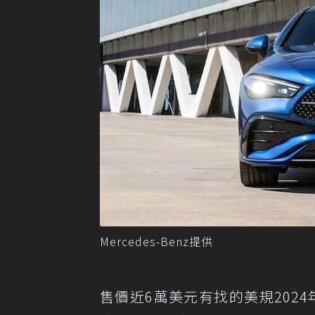
Mercedes-Benz提供
售價近6萬美元有找的美規2024年式