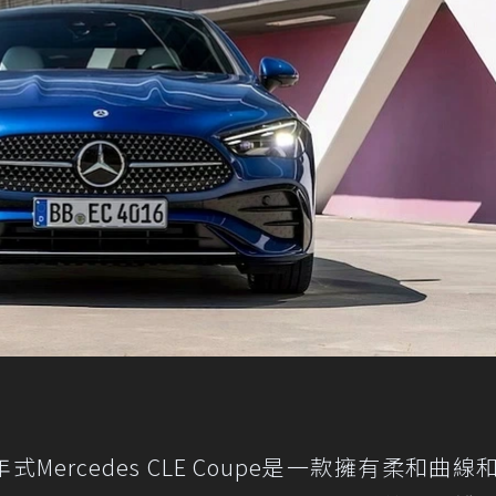
Mercedes CLE Coupe是一款擁有柔和曲線