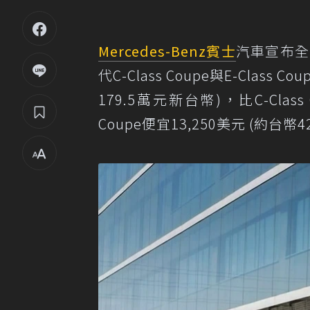
Mercedes-Benz
賓士
汽車宣布全
代C-Class Coupe與E-Class C
179.5萬元新台幣)，比C-Class
Coupe便宜13,250美元 (約台幣4