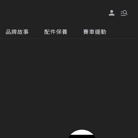
品牌故事
配件保養
賽車運動