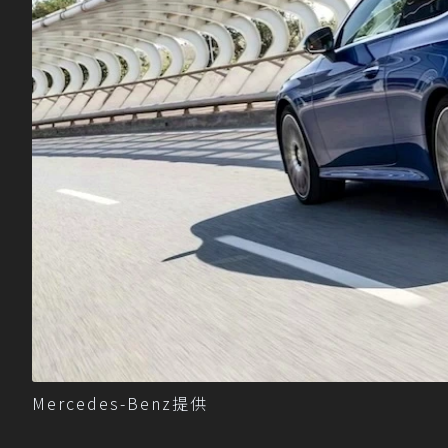
Mercedes-Benz提供