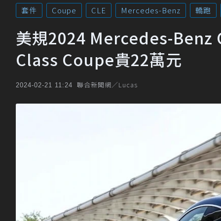
套件
Coupe
CLE
Mercedes-Benz
轎跑
美規2024 Mercedes-Be
Class Coupe貴22萬元
聯合新聞網／Lucas
2024-02-21 11:24