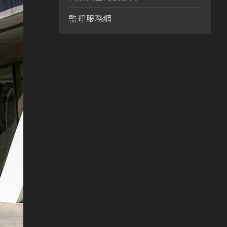
監理服務網