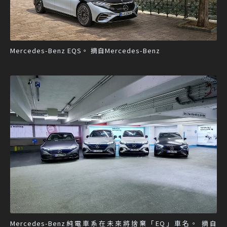
Mercedes-Benz EQS。 摘自Mercedes-Benz
Mercedes-Benz純電車系在未來將捨棄「EQ」車名。 摘自