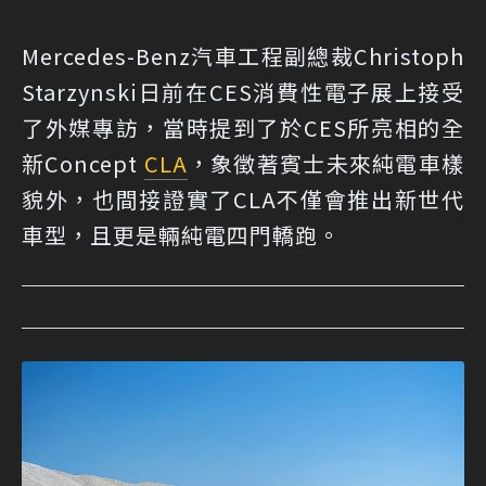
Mercedes-Benz汽車工程副總裁Christoph
Starzynski日前在CES消費性電子展上接受
了外媒專訪，當時提到了於CES所亮相的全
新Concept
CLA
，象徵著賓士未來純電車樣
貌外，也間接證實了CLA不僅會推出新世代
車型，且更是輛純電四門轎跑。