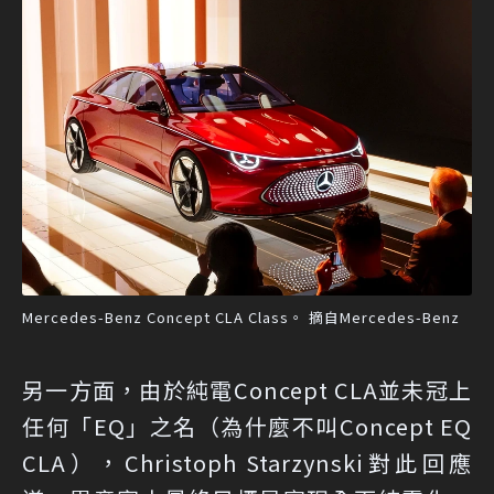
Mercedes-Benz Concept CLA Class。 摘自Mercedes-Benz
另一方面，由於純電Concept CLA並未冠上
任何「EQ」之名（為什麼不叫Concept EQ
CLA），Christoph Starzynski對此回應