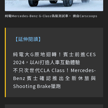
純電Mercedes-Benz G-Class偽裝測試車。 摘自Carscoops
【延伸閱讀】
純電大G原地迴轉！賓士前進CES
2024，以AI打造人車互動體驗
不只次世代CLA Class！Mercedes-
Benz賓士確認推出全新休旅與
Shooting Brake獵跑