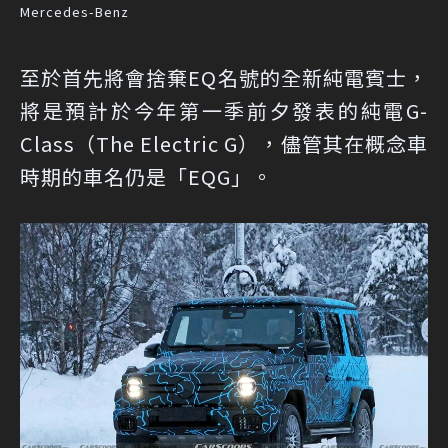
Mercedes-Benz
至於首先將會捨棄EQ名號的全新純電賓士，
將是預計於今年第一季前夕發表的純電G-
Class（The Electric G），儘管其在概念車
時期的車名仍是「EQG」。