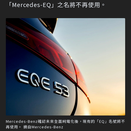
「Mercedes-EQ」之名將不再使用。
Mercedes-Benz確認未來全面純電化後，現有的「EQ」名號將不
再使用。 摘自Mercedes-Benz