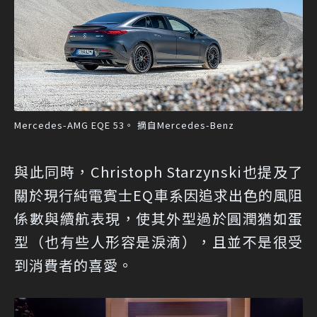
Mercedes-AMG EQE 53。 摘自Mercedes-Benz
與此同時，Christoph Starzynski也提及了
關於現行純電賓士EQ車系因追求出色的風阻
係數與續航表現，使其外型過於圓潤猶如蛋
型（也有些人形容是淚滴），且並不是很受
到消費者的喜愛。