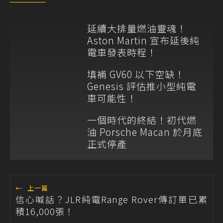
延續大排量燃油靈魂！
Aston Martin 宣布延後純
電車發表時程！
填補 GV60 以下空缺！
Genesis 評估推小型純電
車可能性！
一個時代的終結！初代燃
油 Porsche Macan 於月底
正式停產
←
上一篇
信心喊話？JLR純電Range Rover傳訂單已累
積16,000張！