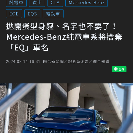
純電車
賓士
CLA
Mercedes-Benz
EQE
EQS
電動車
拋開蛋型身軀、名字也不要了！
Mercedes-Benz純電車系將捨棄
「EQ」車名
聯合新聞網／記者黃俐嘉／綜合報導
2024-02-14 16:31