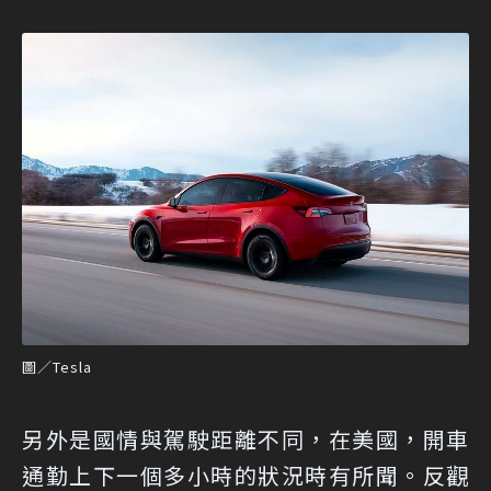
圖／Tesla
另外是國情與駕駛距離不同，在美國，開車
通勤上下一個多小時的狀況時有所聞。反觀