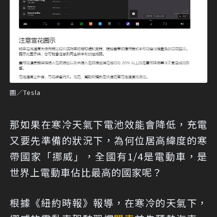
圖／Tesla
那如果在寒冷天氣下電池效能會降低，充電
又要先準備的狀況下，為何位居高緯度的寒
帶國家「挪威」，全國有1/4是電動車，是
世界上電動車佔比最高的國家呢？
根據《紐約時報》報導，在寒冷的天氣下，