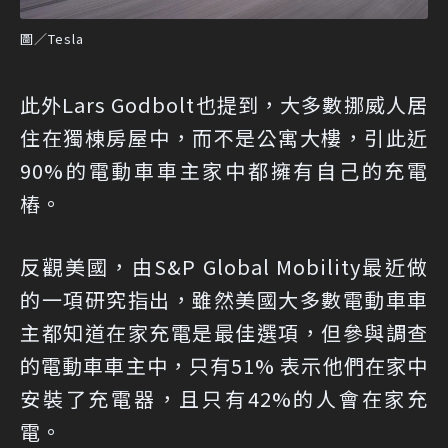
圖／Tesla
此外Lars Godbolt也提到，大多數挪威人居
住在獨棟房屋中，而不是公寓大樓，引此近
90%的電動車車主家中都擁有自己的充電
樁。
反觀美國，由S&P Global Mobility最近做
的一項研究指出，雖然美國大多數電動車車
主都知道在家充電是最佳選項，但參與調查
的電動車車主中，只有51% 表示他們在家中
安裝了充電器，且只有42%的人會在家充
電。