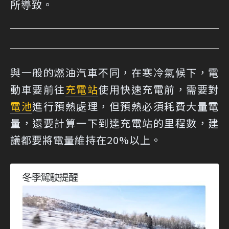
所導致。
與一般的燃油汽車不同，在寒冷氣候下，電
動車要前往
充電站
使用快速充電前，需要對
電池
進行預熱處理，但預熱必須耗費大量電
量，還要計算一下到達充電站的里程數，建
議都要將電量維持在20%以上。