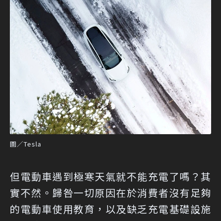
圖／Tesla
但電動車遇到極寒天氣就不能充電了嗎？其
實不然。歸咎一切原因在於消費者沒有足夠
的電動車使用教育，以及缺乏充電基礎設施