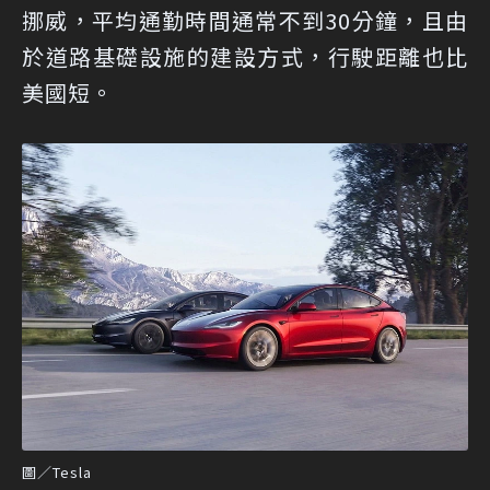
挪威，平均通勤時間通常不到30分鐘，且由
於道路基礎設施的建設方式，行駛距離也比
美國短。
圖／Tesla