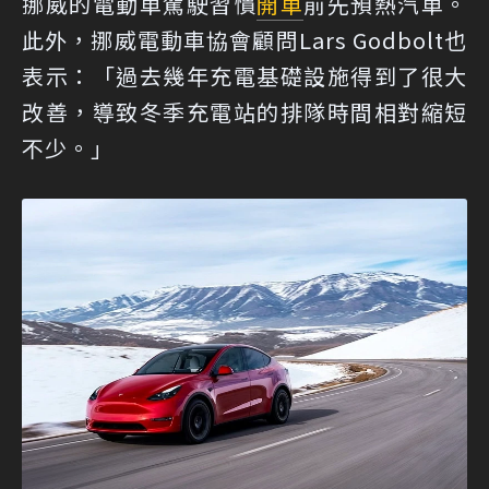
挪威的電動車駕駛習慣
開車
前先預熱汽車。
此外，挪威電動車協會顧問Lars Godbolt也
表示：「過去幾年充電基礎設施得到了很大
改善，導致冬季充電站的排隊時間相對縮短
不少。」