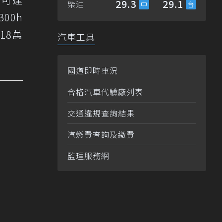
29.3
29.1
柴油
00h
18萬
汽車工具
國道即時車況
合格汽車代驗廠列表
交通違規查詢結果
汽燃費查詢及繳費
監理服務網