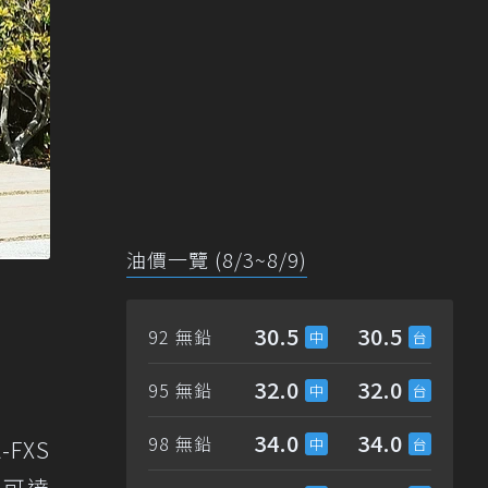
油價一覽 (8/3~8/9)
30.5
30.5
92 無鉛
32.0
32.0
95 無鉛
34.0
34.0
98 無鉛
FXS
力可達