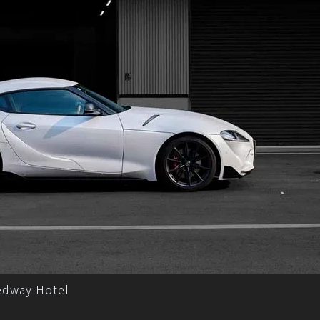
edway Hotel