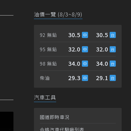
油價一覽 (8/3~8/9)
30.5
30.5
92 無鉛
32.0
32.0
95 無鉛
34.0
34.0
98 無鉛
29.3
29.1
柴油
汽車工具
國道即時車況
合格汽車代驗廠列表