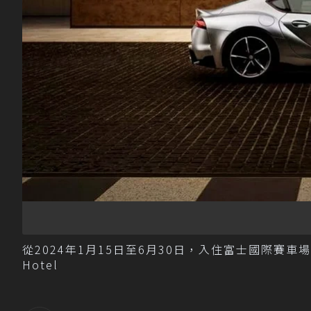
從2024年1月15日至6月30日，入住富士國際賽車場酒店，都
Hotel