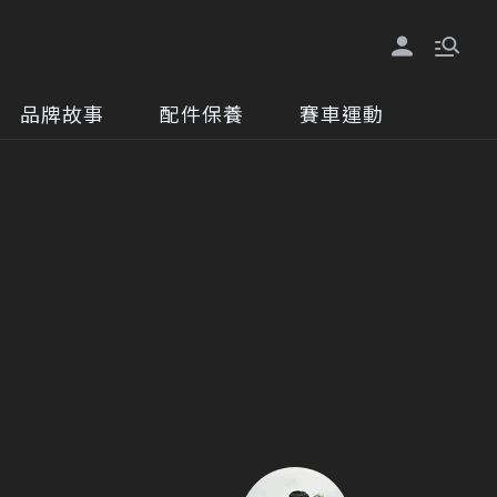
品牌故事
配件保養
賽車運動