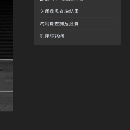
交通違規查詢結果
汽燃費查詢及繳費
監理服務網