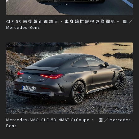
CLE 53 前後輪距都加大，車身輪拱變得更為霸氣。 圖／
Mercedes-Benz
Mercedes-AMG CLE 53 4MATIC+Coupe。 圖／Mercedes-
Benz