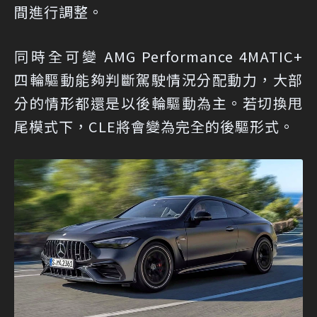
間進行調整。
同時全可變 AMG Performance 4MATIC+
四輪驅動能夠判斷駕駛情況分配動力，大部
分的情形都還是以後輪驅動為主。若切換甩
尾模式下，CLE將會變為完全的後驅形式。