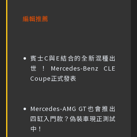
編輯推薦
賓士C與E結合的全新混種出
世！Mercedes-Benz CLE
Coupe正式發表
Mercedes-AMG GT也會推出
四缸入門款？偽裝車現正測試
中！