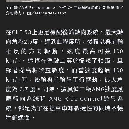
全可變 AMG Performance 4MATIC+ 四輪驅動能夠判斷駕駛情況
分配動力。 圖／Mercedes-Benz
在CLE 53上更是標配後輪轉向系統，最大轉
向角為2.5度，達到此程度時，後輪以與前輪
相反的方向轉動，速度最高可達100
km/h。這樣在駕駛上等於縮短了軸距，且
顯著提高轉彎靈敏度，而當速度超過 100
km/h時，後輪與前輪呈平行轉動，最大角
度為 0.7 度。同時，還具備三級AMG速度感
應轉向系統和 AMG Ride Control懸吊系
統，都是為了在提高車輛敏捷性的同時不犧
牲舒適性。