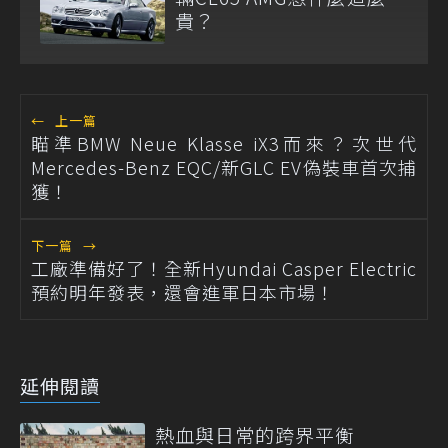
貴？
←
上一篇
瞄準BMW Neue Klasse iX3而來？次世代
Mercedes-Benz EQC/新GLC EV偽裝車首次捕
獲！
下一篇
→
工廠準備好了！全新Hyundai Casper Electric
預約明年發表，還會進軍日本市場！
延伸閱讀
熱血與日常的跨界平衡