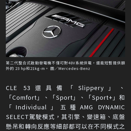
第二代整合式啟動發電機不僅可對48V系統供電，還能短暫提供額
外的 23 hp和21kg-m。 圖／Mercedes-Benz
CLE 53還具備「Slippery」、
「Comfort」、「Sport」、「Sport+」和
「Individual」五種AMG DYNAMIC
SELECT駕駛模式，其引擎、變速箱、底盤
懸吊和轉向反應等細部都可以在不同模式之