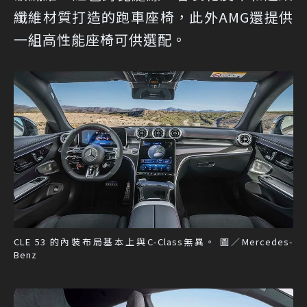
纖維材質打造的跑車座椅，此外AMG還提供
一組高性能座椅可供選配。
CLE 53 的內裝布局基本上與C-Class無異。 圖／Mercedes-
Benz