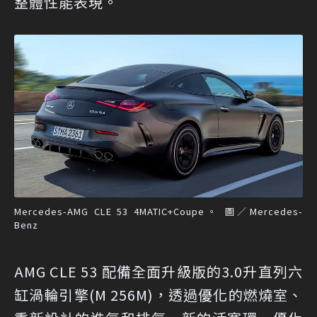
整體性能表現。
Mercedes-AMG CLE 53 4MATIC+Coupe。 圖／Mercedes-
Benz
AMG CLE 53 配備全面升級版的3.0升直列六
缸渦輪引擎(M 256M)，透過優化的燃燒室、