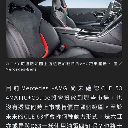
CLE 53 可選配如圖上這組更加戰鬥的AMG跑車座椅。 圖／
Mercedes-Benz
目前Mercedes -AMG 尚未確認CLE 53
4MATIC+Coupe將會投放到哪些市場，也
沒有透露何時上市或售價在哪個範圍。至於
未來的CLE 63將會採何種動力形式，是六缸
亦或是與C63一樣使用油電四缸呢？也將十