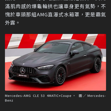
滿肌肉感的爆龜輪拱也讓車身更有氣勢，不
愧於車頭那組AMG直瀑式水箱罩，更是霸氣
外露。
Mercedes-AMG CLE 53 4MATIC+Coupe。 圖／Mercedes-
Benz