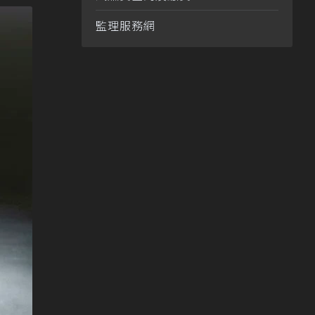
監理服務網