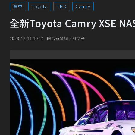
賽車
Toyota
TRD
Camry
全新Toyota Camry XS
聯合新聞網／阿恰卡
2023-12-11 10:21