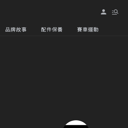
品牌故事
配件保養
賽車運動