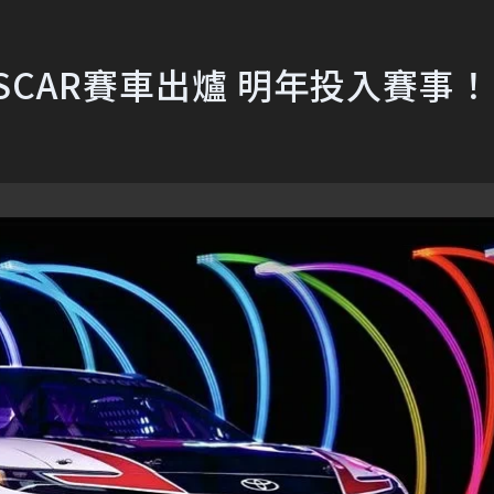
E NASCAR賽車出爐 明年投入賽事！