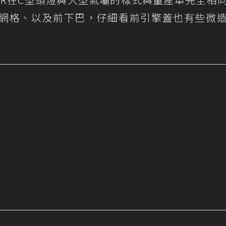
網格、以及前下巴，仔細看前引擎蓋也有些微