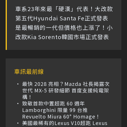
車系23年來最「硬漢」代表！大改款
第五代Hyundai Santa Fe正式發表
是最暢銷的一代但價格也上漲了！小
改款Kia Sorento韓國市場正式發表
車訊最前線
最快 2028 亮相？Mazda 社長揭露次
世代 MX-5 研發細節 首度支援純電架
構！
致敬首款中置超跑 60 週年
Lamborghini 限量 99 台推
Revuelto Miura 60° Homage！
美國最稀有的Lexus V10超跑 Lexus