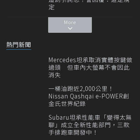
定
More
熱門新聞
Mercedes坦承取消實體按鍵做
過頭 但車內大螢幕不會因此
消失
一桶油跑近2,000公里！
Nissan Qashqai e-POWER創
金氏世界紀錄
Subaru坦承性能車「變得太無
聊」成立全新性能部門，三款
手排跑車開發中！