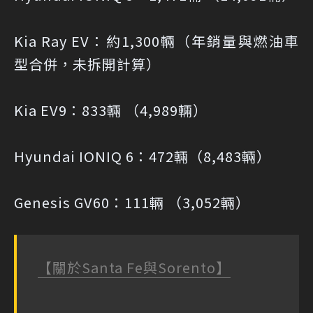
Kia Ray EV：約1,300輛（年銷量與燃油車
型合併，未拆開計算）
Kia EV9：833輛 （4,989輛）
Hyundai IONIQ 6：472輛（8,483輛）
Genesis GV60：111輛 （3,052輛）
【關於Santa Fe與Sorento】