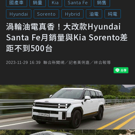
國產車
銷量
Kia
Santa Fe
銷售
Hyundai
Sorento
Hybrid
油電
純電
渦輪油電真香！大改款Hyundai
Santa Fe月銷量與Kia Sorento差
距不到500台
聯合新聞網／記者黃俐嘉／綜合報導
2023-11-29 16:39