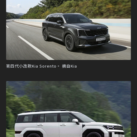
第四代小改款Kia Sorento。 摘自Kia