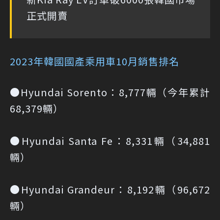
正式開賣
2023年韓國國產乘用車10月銷售排名
●Hyundai Sorento：8,777輛（今年累計
68,379輛）
●Hyundai Santa Fe：8,331輛（34,881
輛）
●Hyundai Grandeur：8,192輛（96,672
輛）